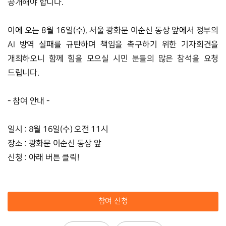
공개해야 합니다. 
이에 오는 8월 16일(수), 서울 광화문 이순신 동상 앞에서 정부의 
AI 방역 실패를 규탄하며 책임을 촉구하기 위한 기자회견을 
개최하오니 함께 힘을 모으실 시민 분들의 많은 참석을 요청 
드립니다. 
- 참여 안내 -
일시 : 8월 16일(수) 오전 11시
장소 : 광화문 이순신 동상 앞
신청 : 아래 버튼 클릭!
참여 신청