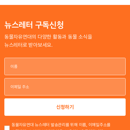
뉴스레터 구독신청
동물자유연대의 다양한 활동과 동물 소식을
뉴스레터로 받아보세요.
이
이
신청하기
동물자유연대 뉴스레터 발송관리를 위해 이름, 이메일주소를