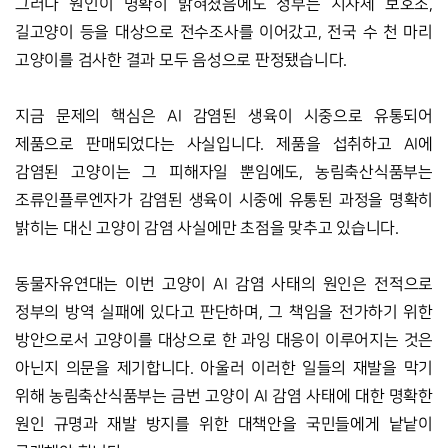
그러나 원인이 명확히 밝혀졌음에도 정부는 지자체 보호소, 
길고양이 등을 대상으로 전수조사를 이어갔고, 전국 수 천 마리 
고양이를 검사한 결과 모두 음성으로 판정됐습니다. 
지금 문제의 핵심은 AI 감염된 생육이 시중으로 유통되어 
제품으로 판매되었다는 사실입니다. 제품을 섭취하고 AI에 
감염된 고양이는 그 피해자일 뿐임에도, 농림축산식품부는 
조류인플루엔자가 감염된 생육이 시중에 유통된 과정을 명확히 
밝히는 대신 고양이 감염 사실에만 초점을 맞추고 있습니다. 
동물자유연대는 이번 고양이 AI 감염 사태의 원인은 전적으로 
정부의 방역 실패에 있다고 판단하며, 그 책임을 전가하기 위한 
방안으로서 고양이를 대상으로 한 과잉 대응이 이루어지는 것은 
아닌지 의문을 제기합니다. 아울러 이러한 일들의 재발을 막기 
위해 농림축산식품부는 금번 고양이 AI 감염 사태에 대한 명확한 
원인 규명과 재발 방지를 위한 대책안을 국민들에게 낱낱이 