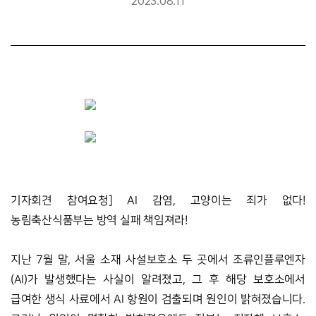
2023.08.11
기자회견 참여요청] AI 감염, 고양이는 죄가 없다! 
농림축산식품부는 방역 실패 책임져라!
지난 7월 말, 서울 소재 사설보호소 두 곳에서 조류인플루엔자
(AI)가 발생했다는 사실이 알려졌고, 그 후 해당 보호소에서 
급여한 생식 사료에서 AI 항원이 검출되며 원인이 밝혀졌습니다. 