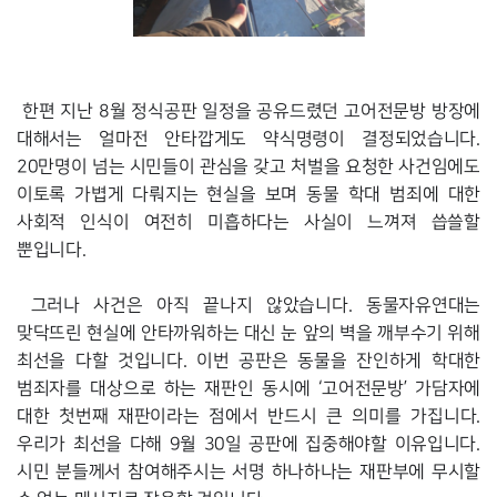
 한편 지난 8월 정식공판 일정을 공유드렸던 고어전문방 방장에 
대해서는 얼마전 안타깝게도 약식명령이 결정되었습니다. 
20만명이 넘는 시민들이 관심을 갖고 처벌을 요청한 사건임에도 
이토록 가볍게 다뤄지는 현실을 보며 동물 학대 범죄에 대한 
사회적 인식이 여전히 미흡하다는 사실이 느껴져 씁쓸할 
뿐입니다. 
 그러나 사건은 아직 끝나지 않았습니다. 동물자유연대는 
맞닥뜨린 현실에 안타까워하는 대신 눈 앞의 벽을 깨부수기 위해 
최선을 다할 것입니다. 이번 공판은 동물을 잔인하게 학대한 
범죄자를 대상으로 하는 재판인 동시에 ‘고어전문방’ 가담자에 
대한 첫번째 재판이라는 점에서 반드시 큰 의미를 가집니다. 
우리가 최선을 다해 9월 30일 공판에 집중해야할 이유입니다. 
시민 분들께서 참여해주시는 서명 하나하나는 재판부에 무시할 