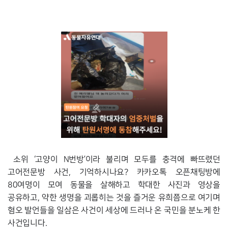
소위 ‘고양이 N번방’이라 불리며 모두를 충격에 빠뜨렸던 
고어전문방 사건, 기억하시나요? 카카오톡 오픈채팅방에 
80여명이 모여 동물을 살해하고 학대한 사진과 영상을 
공유하고, 약한 생명을 괴롭히는 것
을 즐거운 유희쯤으로 여기며 
혐오 발언들을 일삼은 사건이 세상에 드러나 온 국민을 분노케 한 
사건입니다. 