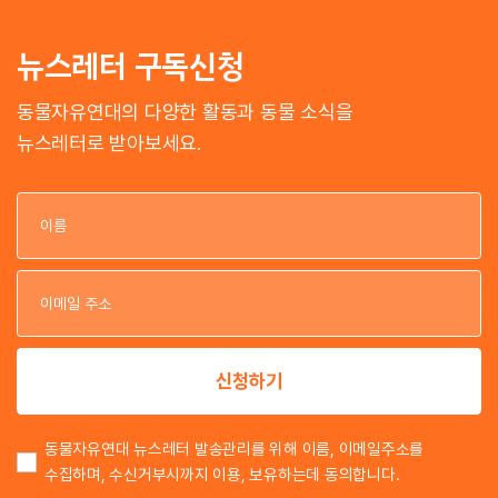
뉴스레터 구독신청
동물자유연대의 다양한 활동과 동물 소식을
뉴스레터로 받아보세요.
이
이
신청하기
동물자유연대 뉴스레터 발송관리를 위해 이름, 이메일주소를
수집하며, 수신거부시까지 이용, 보유하는데 동의합니다.