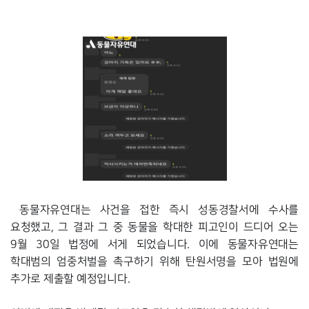
동물자유연대는 사건을 접한 즉시 성동경찰서에 수사를 
요청했고, 그 결과 그 중 동물을 학대한 피고인이 드디어 오는 
9월 30일 법정에 서게 되었습니다. 이에 동물자유연대는 
학대범의 엄중처벌을 촉구하기 위해 탄원서명을 모아 법원에 
추가로 제출할 예정입니다. 