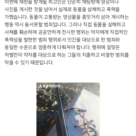
이번에 재판을 받게될 피고인은 단순히 채팅방에 영상이나 
사진을 게시한 것을 넘어서 실제로 동물을 살해하고 폭력을 
가했습니다. 동물이 고통받는 영상물을 흥밋거리 삼아 게시하는 
행동 역시 용서못할 범죄입니다. 그러나 직접 동물을 살해하고 
사체를 훼손하며 공공연하게 전시한 행위는 약자에게 직접적인 
폭력성을 발현한 범죄 행위로서 인간을 대상으로 한 범죄와 
동일한 수준으로 엄중하게 다뤄져야 합니
다. 행위에 걸맞은 
처벌만이 약자를 대상으로 하는 그들의 치졸하고 비열한 범죄를 
막을 수 있기 때문입니다. 