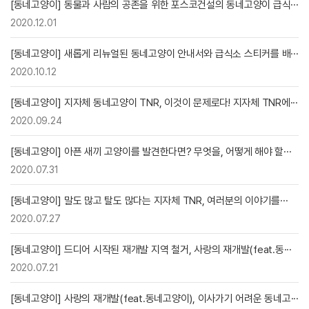
[동네고양이] 동물과 사람의 공존을 위한 포스코건설의 동네고양이 급식···
2020.12.01
[동네고양이] 새롭게 리뉴얼된 동네고양이 안내서와 급식소 스티커를 배···
2020.10.12
[동네고양이] 지자체 동네고양이 TNR, 이것이 문제로다! 지자체 TNR에···
2020.09.24
[동네고양이] 아픈 새끼 고양이를 발견한다면? 무엇을, 어떻게 해야 할···
2020.07.31
[동네고양이] 말도 많고 탈도 많다는 지자체 TNR, 여러분의 이야기를···
2020.07.27
[동네고양이] 드디어 시작된 재개발 지역 철거, 사랑의 재개발(feat.동···
2020.07.21
[동네고양이] 사랑의 재개발(feat.동네고양이), 이사가기 어려운 동네고···