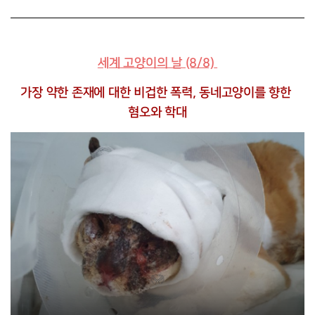
세계 고양이의 날 (8/8)
가장 약한 존재에 대한 비겁한 폭력, 동네고양이를 향한 
혐오와 학대