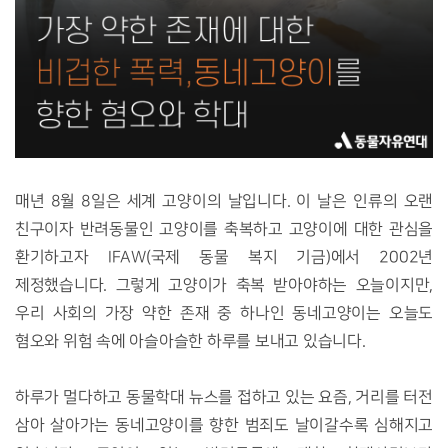
매년 8월 8일은 세계 고양이의 날입니다. 이 날
은 인류의 오랜 
친구이자 반려동물인 고양이를 축복하고 고양이에 대한 관심을 
환기하고자 
IFAW(국제 동물 복지 기금)에서 2002년 
제정했습니다. 그렇게 고양이가 축복 받아야하는 오늘이지만, 
우리 사회의 가장 약한 존재 중 하나인 동네고양이는 오늘도 
혐오와 위험 속에 아슬아슬한 하루를 보내고 있습니다.
하루가 멀다하고 동물학대 뉴스를 접하고 있는 요즘, 거리를 터전 
삼아 살아가는 동네고양이를 향한 범죄도 날이갈수록 심해지고 