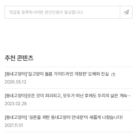
추천 콘텐츠
[동네고양이]‘길고양이 돌봄 가이드라인 개정판’ 오해와 진실
(1)
2026.05.12
[동네고양이]모든 것이 파괴되고, 모두가 떠난 후에도 우리의 삶은 계속···
2023.02.28
[동네고양이] '공존을 위한 동네고양이 안내문'이 새롭게 나왔습니다!
2021.11.01