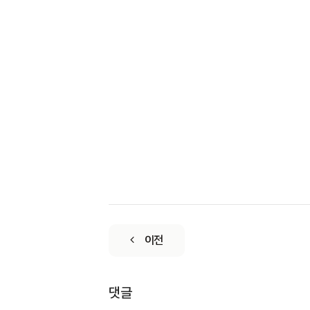
이전
댓글