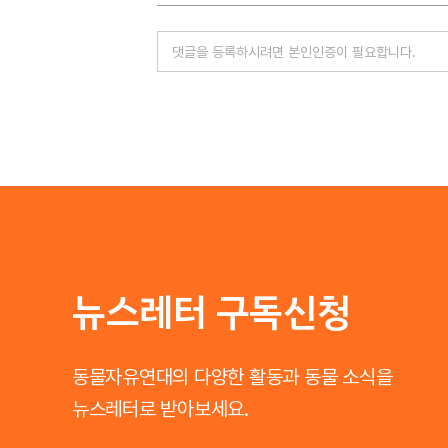
뉴스레터 구독신청
동물자유연대의 다양한 활동과 동물 소식을
뉴스레터로 받아보세요.