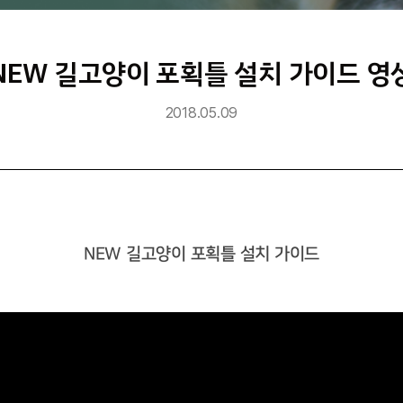
NEW 길고양이 포획틀 설치 가이드 영
2018.05.09
NEW 길고양이 포획틀 설치 가이드