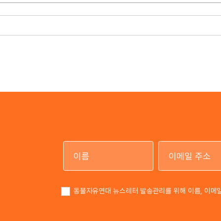
이름
동물자유연대 뉴스레터 발송관리를 위해 이름, 이메