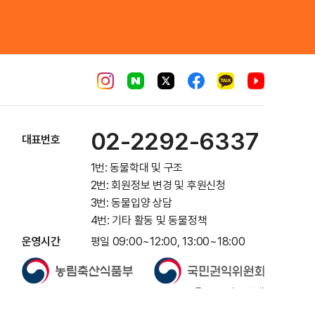
02-2292-6337
대표번호
1번: 동물학대 및 구조
2번: 회원정보 변경 및 후원신청
3번: 동물입양 상담
4번: 기타 활동 및 동물정책
운영시간
평일 09:00~12:00, 13:00~18:00
ⓒ 동물자유연대