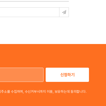
신청하기
이메일 주소
일주소를 수집하며, 수신거부시까지 이용, 보유하는데 동의합니다.