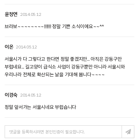
윤정연
2014.05.12
브라보~~~~~~~~!!!!!! 정말 기쁜 소식이에요~~^^
이온
2014.05.12
서울시가 다 그렇다고 한다면 정말 좋겠지만.. 아직은 강동구만
부럽네요.. 길고양이 급식소 사업이 강동구뿐만 아니라 서울시와
우리나라 전체로 확산되는 날을 기대해 봅니다~~~~
이경숙
2014.05.12
정말 앞서가는 서울시네요 부럽습니다