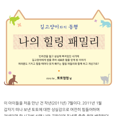
이 아이들을 처음 만난 건 작년(2011년) 7월이다. 2011년 1월
갑자기 떠나 보낸 토토에 대한 상실감으로 여전히 힘들어하며