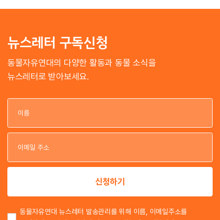
뉴스레터 구독신청
동물자유연대의 다양한 활동과 동물 소식을
뉴스레터로 받아보세요.
이
이
신청하기
동물자유연대 뉴스레터 발송관리를 위해 이름, 이메일주소를