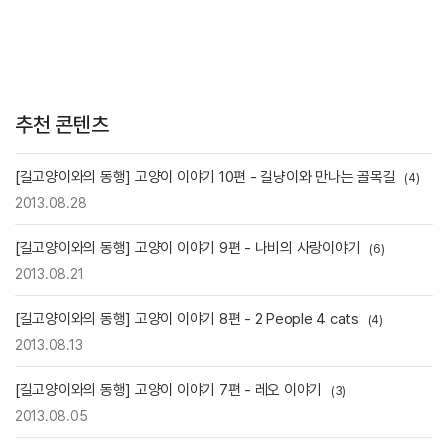
추천 콘텐츠
[길고양이와의 동행] 고양이 이야기 10편 - 길냥이와 만나는 골목길
(4)
2013.08.28
[길고양이와의 동행] 고양이 이야기 9편 - 나비의 사랑이야기
(6)
2013.08.21
[길고양이와의 동행] 고양이 이야기 8편 - 2 People 4 cats
(4)
2013.08.13
[길고양이와의 동행] 고양이 이야기 7편 - 레오 이야기
(3)
2013.08.05