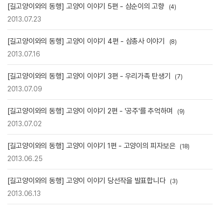
[길고양이와의 동행] 고양이 이야기 5편 - 삼순이의 고향
(4)
2013.07.23
[길고양이와의 동행] 고양이 이야기 4편 - 삼총사 이야기
(8)
2013.07.16
[길고양이와의 동행] 고양이 이야기 3편 - 우리가족 탄생기
(7)
2013.07.09
[길고양이와의 동행] 고양이 이야기 2편 - '공주'를 추억하며
(9)
2013.07.02
[길고양이와의 동행] 고양이 이야기 1편 - 고양이의 피자보은
(18)
2013.06.25
[길고양이와의 동행] 고양이 이야기 당선작을 발표합니다
(3)
2013.06.13