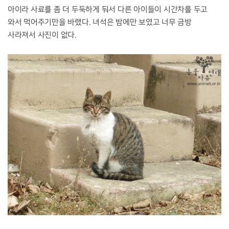
아이라 사료를 좀 더 두둑하게 둬서 다른 아이들이 시간차를 두고
와서 먹어주기만을 바랬다. 녀석은 밤에만 보였고 너무 금방
사라져서 사진이 없다.