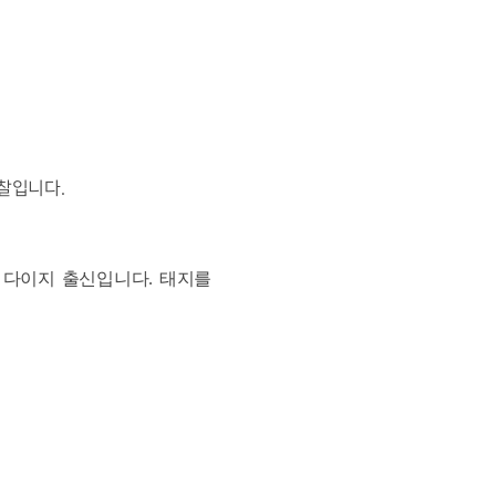
찰입니다.
 다이지 출신입니다. 태지를