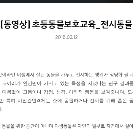
[동영상] 초등동물보호교육_전시동물
2018.03.12
것이라면 야생에서 살던 동물을 가두고 전시하는 행위가 정당화 될 
, 코끼리가 인간만이 가지고 있는 특성을 지녔다는 연구 결
 다름없이 고통이나 감정, 성격, 이타적 행동을 보여줍니다. 
만 특히 비인간인격체는 쇼에 동원하거나 전시를 위해 좁은 
.
이 동물을 위한 공간이 아니며 야생동물은 자연의 일부로 자연에서 살