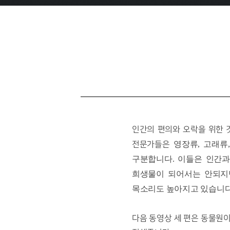
인간의 편의와 오락을 위한 
영장류, 고래류
전문가들은
구분합니다. 이들은 인간과
희생물이 되어서는 안되지
목소리도 높아지고 있습니다
다음 동영상 세 편은 동물원