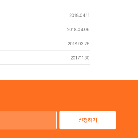
2018.04.11
2018.04.06
2018.03.26
2017.11.30
신청하기
이메일 주소