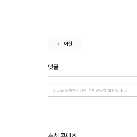
이전
댓글
추천 콘텐츠