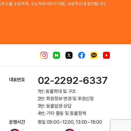
일주소를 수집하며, 수신거부시까지 이용, 보유하는데 동의합니다.
02-2292-6337
대표번호
1번: 동물학대 및 구조
2번: 회원정보 변경 및 후원신청
3번: 동물입양 상담
4번: 기타 활동 및 동물정책
운영시간
평일 09:00~12:00, 13:00~18:00