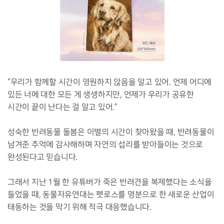
“우리가 함께할 시간이 영원하지 않음을 알고 있어. 언제 어디에
있든 너에 대한 모든 게 생생하지만, 언제가 우리가 공유한
시간이 끝이 난다는 걸 알고 있어.”
성숙한 반려동물 돌봄은 이별의 시간이 찾아왔을 때, 반려동물이
남겨준 추억에 감사해하며 자연의 섭리를 받아들이는 것으로
완성된다고 믿습니다.
그래서 지난 1월 한 유튜버가 죽은 반려견을 복제했다는 소식을
들었을 때, 동물자유연대는 펫로스를 명분으로 한 새로운 산업이
태동하는 것을 막기 위해 적극 대응했습니다.