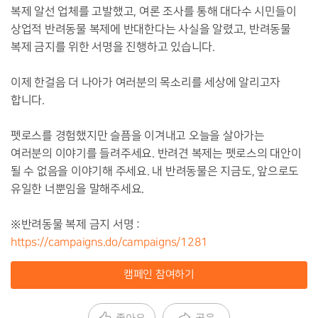
복제 알선 업체를 고발했고, 여론 조사를 통해 대다수 시민들이
상업적 반려동물 복제에 반대한다는 사실을 알렸고, 반려동물
복제 금지를 위한 서명을 진행하고 있습니다.
이제 한걸음 더 나아가 여러분의 목소리를 세상에 알리고자
합니다.
펫로스를 경험했지만 슬픔을 이겨내고 오늘을 살아가는
여러분의 이야기를 들려주세요. 반려견 복제는 펫로스의 대안이
될 수 없음을 이야기해 주세요. 내 반려동물은 지금도, 앞으로도
유일한 너뿐임을 말해주세요.
※반려동물 복제 금지 서명 :
https://campaigns.do/campaigns/1281
캠페인 참여하기
좋아요
공유