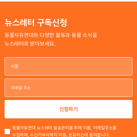
뉴스레터 구독신청
동물자유연대의 다양한 활동과 동물 소식을
뉴스레터로 받아보세요.
이
이
신청하기
동물자유연대 뉴스레터 발송관리를 위해 이름, 이메일주소를
수집하며, 수신거부시까지 이용, 보유하는데 동의합니다.