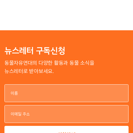
뉴스레터 구독신청
동물자유연대의 다양한 활동과 동물 소식을
뉴스레터로 받아보세요.
이
이