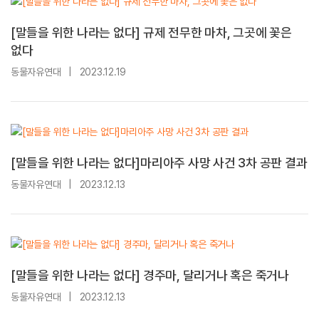
[말들을 위한 나라는 없다] 규제 전무한 마차, 그곳에 꽃은
없다
동물자유연대
|
2023.12.19
[말들을 위한 나라는 없다]마리아주 사망 사건 3차 공판 결과
동물자유연대
|
2023.12.13
[말들을 위한 나라는 없다] 경주마, 달리거나 혹은 죽거나
동물자유연대
|
2023.12.13