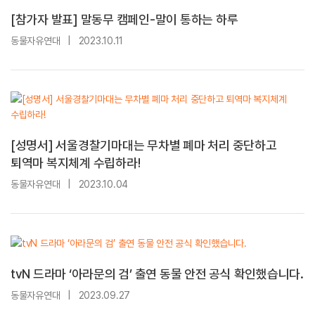
[참가자 발표] 말동무 캠페인-말이 통하는 하루
동물자유연대
|
2023.10.11
[성명서] 서울경찰기마대는 무차별 폐마 처리 중단하고
퇴역마 복지체계 수립하라!
동물자유연대
|
2023.10.04
tvN 드라마 ‘아라문의 검’ 출연 동물 안전 공식 확인했습니다.
동물자유연대
|
2023.09.27