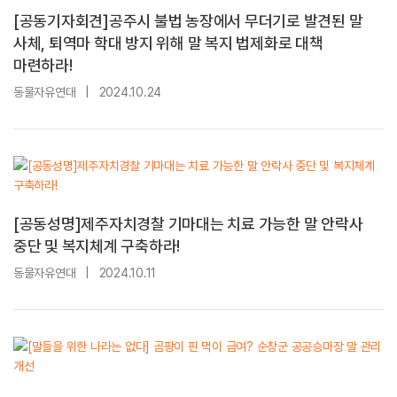
[공동기자회견]공주시 불법 농장에서 무더기로 발견된 말
사체, 퇴역마 학대 방지 위해 말 복지 법제화로 대책
마련하라!
동물자유연대
|
2024.10.24
[공동성명]제주자치경찰 기마대는 치료 가능한 말 안락사
중단 및 복지체계 구축하라!
동물자유연대
|
2024.10.11