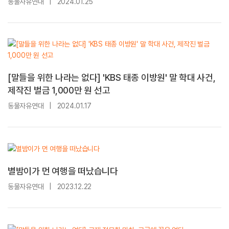
동물자유연대
|
2024.01.25
[말들을 위한 나라는 없다] 'KBS 태종 이방원' 말 학대 사건,
제작진 벌금 1,000만 원 선고
동물자유연대
|
2024.01.17
별밤이가 먼 여행을 떠났습니다
동물자유연대
|
2023.12.22