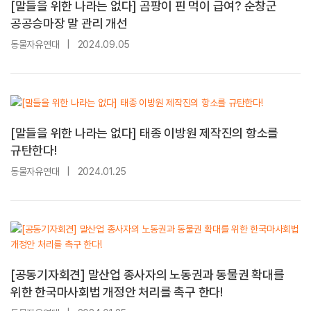
[말들을 위한 나라는 없다] 곰팡이 핀 먹이 급여? 순창군
공공승마장 말 관리 개선
동물자유연대
|
2024.09.05
[말들을 위한 나라는 없다] 태종 이방원 제작진의 항소를
규탄한다!
동물자유연대
|
2024.01.25
[공동기자회견] 말산업 종사자의 노동권과 동물권 확대를
위한 한국마사회법 개정안 처리를 촉구 한다!