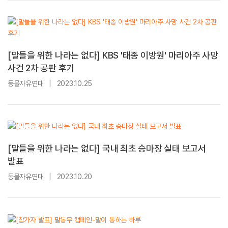
[말들을 위한 나라는 없다] KBS '태종 이방원' 마리아주 사망
사건 2차 공판 후기
동물자유연대
|
2023.10.25
[말들을 위한 나라는 없다] 국내 최초 승마장 실태 보고서
발표
동물자유연대
|
2023.10.20