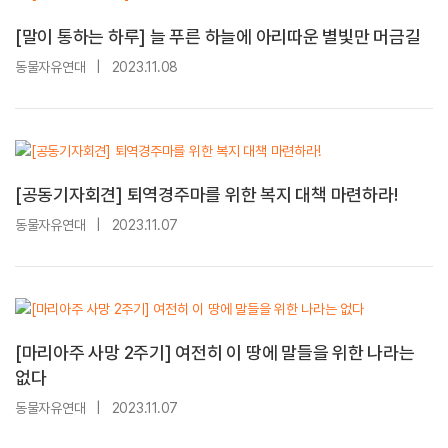
[말이 통하는 하루] 늘 푸른 하늘에 아리따운 별빛만 머금길
동물자유연대
|
2023.11.08
[공동기자회견] 퇴역경주마를 위한 복지 대책 마련하라!
동물자유연대
|
2023.11.07
[마리아주 사망 2주기] 여전히 이 땅에 말들을 위한 나라는
없다
동물자유연대
|
2023.11.07