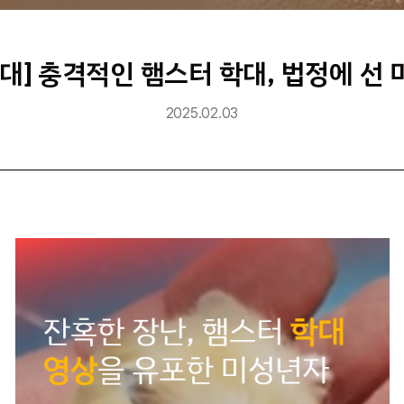
대] 충격적인 햄스터 학대, 법정에 선
2025.02.03