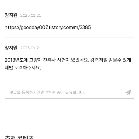
양지원
2025.01.21
https://goodday007.tistory.com/m/3385
양지원
2025.01.21
2013년도에 고양이 잔혹사 사건이 있었네요. 강력처벌 받을수 있게
제발 노력해주세요.
추천 콘텐츠