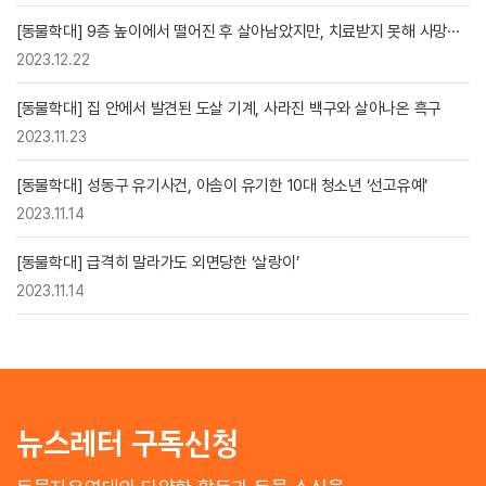
[동물학대] 9층 높이에서 떨어진 후 살아남았지만, 치료받지 못해 사망···
2023.12.22
[동물학대] 집 안에서 발견된 도살 기계, 사라진 백구와 살아나온 흑구
2023.11.23
[동물학대] 성동구 유기사건, 아솜이 유기한 10대 청소년 ‘선고유예’
2023.11.14
[동물학대] 급격히 말라가도 외면당한 ‘살랑이’
2023.11.14
뉴스레터 구독신청