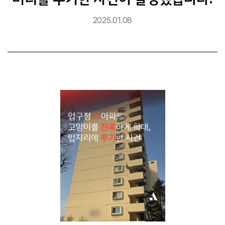
2025.01.08