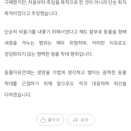
구매했지만, 처음부터 죽임을 목적으로 한 것이 아니라 단순 퇴치
목적이었다고 주장했습니다.
단순히 비둘기를 내쫓기 위해서였다고 해도 함부로 동물을 향해
새총을 겨누는 행위는 매우 위험하며, 어떠한 이유로도
정당화되지 않는 명백한 동물 학대 행위입니다.
동물자유연대는 생명을 가볍게 생각하고 벌이는 끔찍한 동물
학대를 근절하기 위해 앞으로도 적극 대응하며 최선을
다하겠습니다.
좋아요
공유