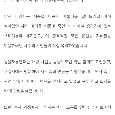
끔찍하게 죽인 피의자가 검찰에 송치되었습니다.
당시 피의자는 새총을 이용해 비둘기를 떨어뜨리고 아직
살아있던 새의 머리를 비틀어 죽인 후 지하철 승강장에 있는
쓰레기통에 유기했고, 이 충격적인 모든 장면을 지하철을
이용하려던 다수의 시민들이 직접 목격하였습니다.
동물자유연대는 해당 사건을 동물보호법 위반 혐의로 고발했고,
구일역에도 방문하여 역사 측과 면담을 진행했습니다. 역사 측은
사건 당일 이미 학대 행위를 인지하고 있었고 구두 경고 조치를
한 것으로 밝혀졌습니다.
또한, 수사 과정에서 피의자는 학대 도구를 인터넷 사이트에서