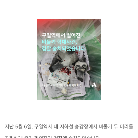
지난 5월 6일, 구일역사 내 지하철 승강장에서 비둘기 두 마리를