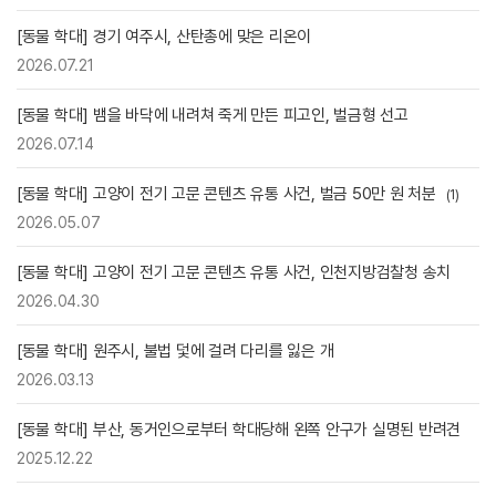
[동물 학대] 경기 여주시, 산탄총에 맞은 리온이
2026.07.21
[동물 학대] 뱀을 바닥에 내려쳐 죽게 만든 피고인, 벌금형 선고
2026.07.14
[동물 학대] 고양이 전기 고문 콘텐츠 유통 사건, 벌금 50만 원 처분
(1)
2026.05.07
[동물 학대] 고양이 전기 고문 콘텐츠 유통 사건, 인천지방검찰청 송치
2026.04.30
[동물 학대] 원주시, 불법 덫에 걸려 다리를 잃은 개
2026.03.13
[동물 학대] 부산, 동거인으로부터 학대당해 왼쪽 안구가 실명된 반려견
2025.12.22