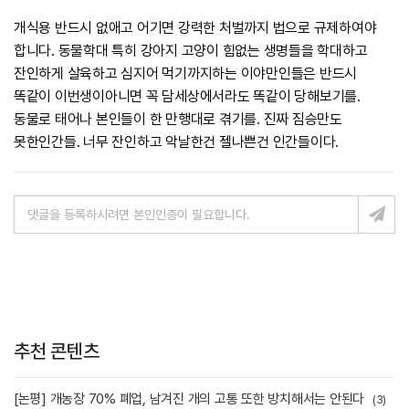
개식용 반드시 없애고 어기면 강력한 처벌까지 법으로 규제하여야
합니다. 동물학대 특히 강아지 고양이 힘없는 생명들을 학대하고
잔인하게 살육하고 심지어 먹기까지하는 이야만인들은 반드시
똑같이 이번생이아니면 꼭 담세상에서라도 똑같이 당해보기를.
동물로 태어나 본인들이 한 만행대로 겪기를. 진짜 짐승만도
못한인간들. 너무 잔인하고 악날한건 젤나쁜건 인간들이다.
추천 콘텐츠
[논평] 개농장 70% 폐업, 남겨진 개의 고통 또한 방치해서는 안된다
(3)