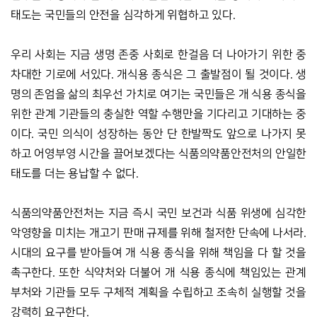
태도는 국민들의 안전을 심각하게 위협하고 있다. 
우리 사회는 지금 생명 존중 사회로 한걸음 더 나아가기 위한 중
차대한 기로에 서있다. 개식용 종식은 그 출발점이 될 것이다. 생
명의 존엄을 삶의 최우선 가치로 여기는 국민들은 개 식용 종식을 
위한 관계 기관들의 충실한 역할 수행만을 기다리고 기대하는 중
이다. 국민 의식이 성장하는 동안 단 한발짝도 앞으로 나가지 못
하고 어영부영 시간을 끌어보겠다는 식품의약품안전처의 안일한 
태도를 더는 용납할 수 없다. 
식품의약품안전처는 지금 즉시 국민 보건과 식품 위생에 심각한 
악영향을 미치는 개고기 판매 규제를 위해 철저한 단속에 나서라. 
시대의 요구를 받아들여 개 식용 종식을 위해 책임을 다 할 것을 
촉구한다. 또한 식약처와 더불어 개 식용 종식에 책임있는 관계 
부처와 기관들 모두 구체적 계획을 수립하고 조속히 실행할 것을 
강력히 요구한다. 