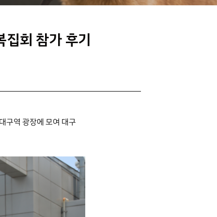
복집회 참가 후기
대구역 광장에 모여 대구 