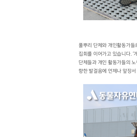
풀뿌리 단체와 개인활동가들로 
집회를 이어가고 있습니다. ‘
단체들과 개인 활동가들의 노
향한 발걸음에 언제나 앞장서