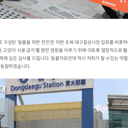
구성된 ‘동물을 위한 전진’은 이번 초복 대구칠성시장 집회를 비롯하여
개, 고양이 식용 금지’를 향한 염원을 이루기 위해 이토록 열정적으로 
력에 깊은 감사를 드립니다. 동물자유연대 역시 저희가 할 수있는 역할
 동참하겠습니다. 