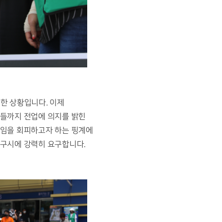
 상황입니다. 이제 
들까지 전업에 의지를 밝힌 
책임을 회피하고자 하는 핑계에 
구시에 강력히 요구합니다. 
 