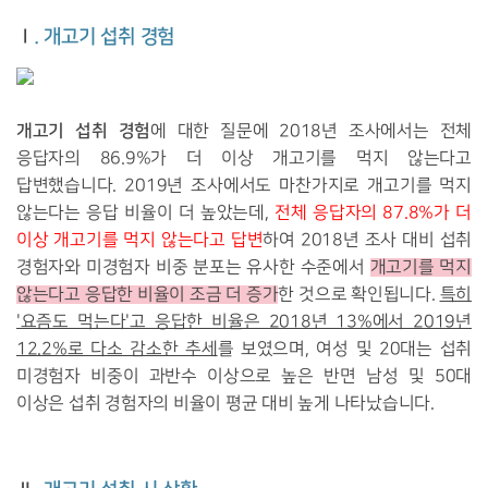
Ⅰ. 개고기 섭취 경험
개고기 섭취 경험
에 대한 질문에 2018년 조사에서는
전체
응답자의 86.9%가 더 이상 개고기를 먹지 않는다고
답변했습
니다. 2019년 조사에서도 마찬가지로 개고기를 먹지
않는다는 응답 비율이 더 높았는데,
전체 응답자의 87.8%가 더
이상 개고기를 먹지 않는다고 답변
하여 2018년 조사 대비 섭취
경험자와 미경험자 비중 분포는 유사한 수준에서
개고기를 먹지
않는다고 응답한 비율이 조금 더 증가
한 것으로 확인됩니다.
특히
'요즘도 먹는다'고 응답한 비율은 2018년 13%에서 2019년
12.2%로 다소 감소한 추세
를 보였으며, 여성 및 20대는 섭취
미경험자 비중이 과반수 이상으로 높은 반면 남성 및 50대
이상은 섭취 경험자의 비율이 평균 대비 높게 나타났습니다.