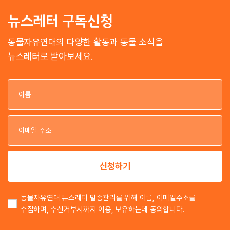
뉴스레터 구독신청
동물자유연대의 다양한 활동과 동물 소식을
뉴스레터로 받아보세요.
이
이
신청하기
동물자유연대 뉴스레터 발송관리를 위해 이름, 이메일주소를
수집하며, 수신거부시까지 이용, 보유하는데 동의합니다.