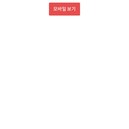
모바일 보기