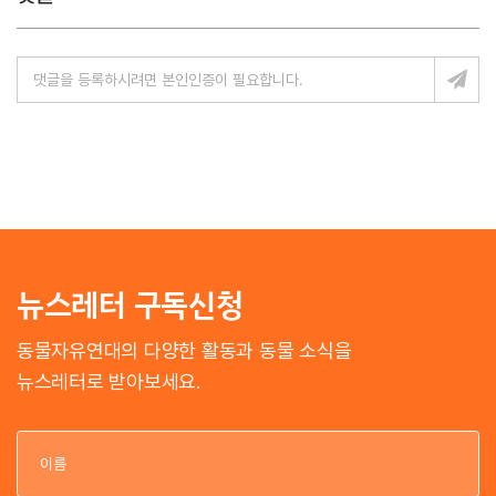
뉴스레터 구독신청
동물자유연대의 다양한 활동과 동물 소식을
뉴스레터로 받아보세요.