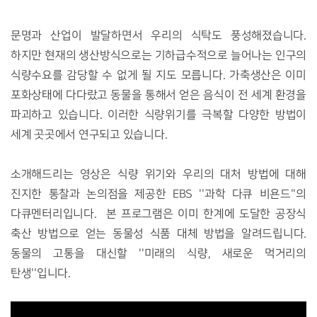
문명과 산업이 발달하면서 우리의 식탁도 풍성해졌습니다.
하지만 현재의 생산방식으로는 기하급수적으로 늘어나는 인구의
식량수요를 감당할 수 없게 될 지도 모릅니다. 가축생산은 이미
포화상태에 다다랐고 동물을 통해서 얻은 음식이 전 세계 환경을
파괴하고 있습니다. 이러한 식량위기를 극복할 다양한 방법이
세계 곳곳에서 연구되고 있습니다.
소개해드리는 영상은 식량 위기와 우리의 대처 방법에 대해
진지한 통찰과 논의점을 제공한 EBS ''과학 다큐 비욘드''의
다큐멘터리입니다. 본 프로그램은 이미 한계에 도달한 공장식
축산 방법으로 얻는 동물성 식품 대체 방법을 알려드립니다.
동물의 고통을 대신할 ''미래의 식량, 새로운 먹거리의
탄생''입니다.