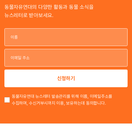
동물자유연대의 다양한 활동과 동물 소식을
뉴스레터로 받아보세요.
이
이
신청하기
동물자유연대 뉴스레터 발송관리를 위해 이름, 이메일주소를
수집하며, 수신거부시까지 이용, 보유하는데 동의합니다.