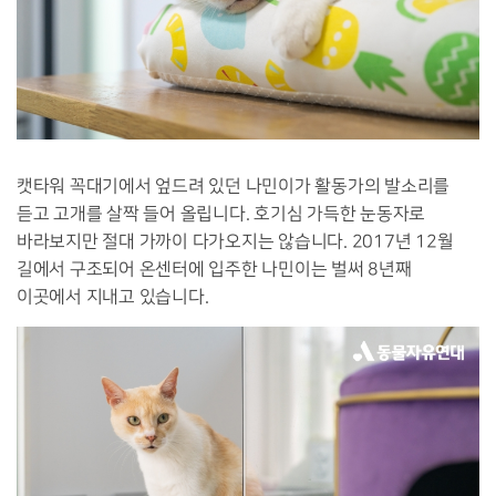
캣타워 꼭대기에서 엎드려 있던 나민이가 활동가의 발소리를
듣고 고개를 살짝 들어 올립니다. 호기심 가득한 눈동자로
바라보지만 절대 가까이 다가오지는 않습니다. 2017년 12월
길에서 구조되어 온센터에 입주한 나민이는 벌써 8년째
이곳에서 지내고 있습니다.