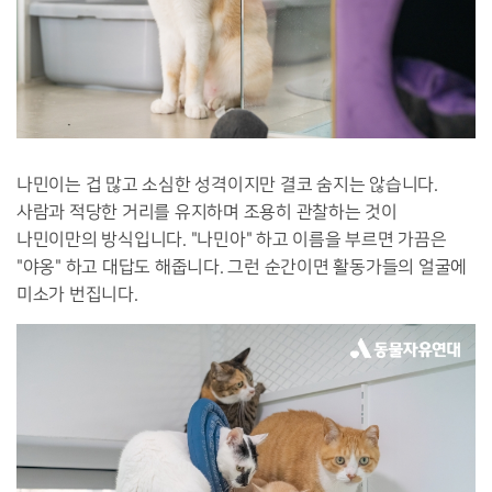
나민이는 겁 많고 소심한 성격이지만 결코 숨지는 않습니다.
사람과 적당한 거리를 유지하며 조용히 관찰하는 것이
나민이만의 방식입니다. "나민아" 하고 이름을 부르면 가끔은
"야옹" 하고 대답도 해줍니다. 그런 순간이면 활동가들의 얼굴에
미소가 번집니다.