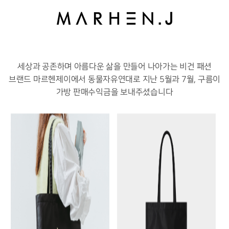
세상과 공존하며 아름다운 삶을 만들어 나아가는 비건 패션
브랜드 마르헨제이에서 동물자유연대로 지난 5월과 7월, 구름이
가방 판매수익금을 보내주셨습니다