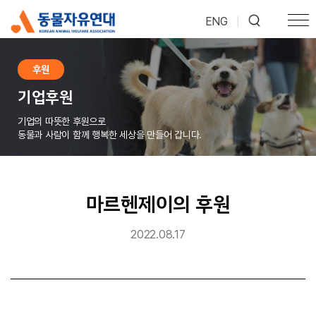
ENG
|
후원
기업후원
기업의 따뜻한 후원으로
동물과 사람이 함께 행복한 세상을 만들어 갑니다.
마르헨제이의 후원
2022.08.17