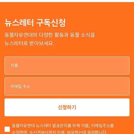
뉴스레터 구독신청
동물자유연대의 다양한 활동과 동물 소식을
뉴스레터로 받아보세요.
이
이
신청하기
동물자유연대 뉴스레터 발송관리를 위해 이름, 이메일주소를
수집하며, 수신거부시까지 이용, 보유하는데 동의합니다.