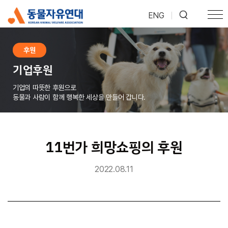
ENG
|
후원
기업후원
기업의 따뜻한 후원으로
동물과 사람이 함께 행복한 세상을 만들어 갑니다.
11번가 희망쇼핑의 후원
2022.08.11