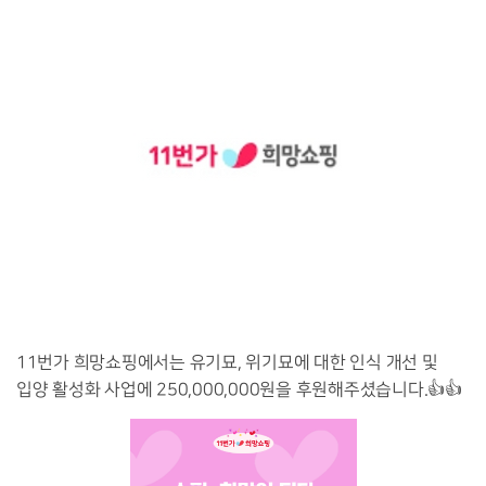
11번가 희망쇼핑에서는 유기묘, 위기묘에 대한 인식 개선 및
입양 활성화 사업에 250,000,000원을 후원해주셨습니다.👍👍