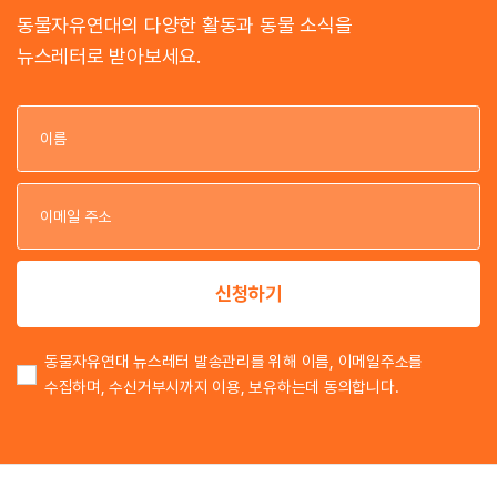
동물자유연대의 다양한 활동과 동물 소식을
뉴스레터로 받아보세요.
이
이
신청하기
동물자유연대 뉴스레터 발송관리를 위해 이름, 이메일주소를
수집하며, 수신거부시까지 이용, 보유하는데 동의합니다.