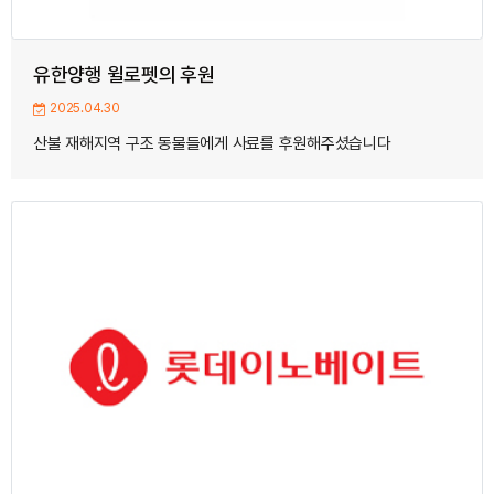
유한양행 윌로펫의 후원
2025.04.30
산불 재해지역 구조 동물들에게 사료를 후원해주셨습니다