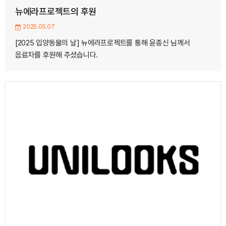
뉴에라프로젝트의 후원
2025.05.07
[2025 입양동물의 날] 뉴에라프로젝트를 통해 윤종신 님께서
음료차를 후원해 주셨습니다.