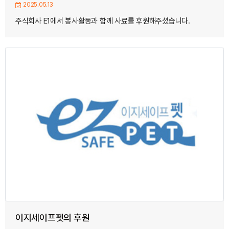
2025.05.13
주식회사 E1에서 봉사활동과 함께 사료를 후원해주셨습니다.
이지세이프펫의 후원