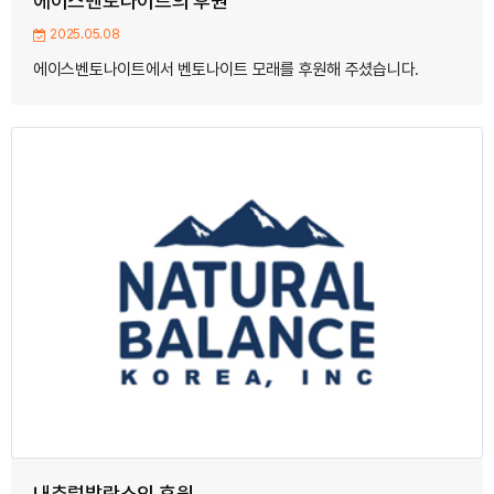
에이스벤토나이트의 후원
2025.05.08
에이스벤토나이트에서 벤토나이트 모래를 후원해 주셨습니다.
내추럴발란스의 후원