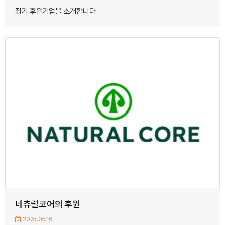
정기 후원기업을 소개합니다
네츄럴코어의 후원
2025.05.16