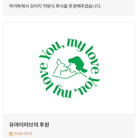
하이독에서 강아지 처방식 화식을 후원해주셨습니다.
유마이러브의 후원
2025.05.13