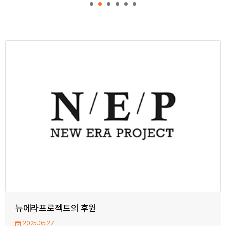
뉴에라프로젝트의 후원
2025.05.27