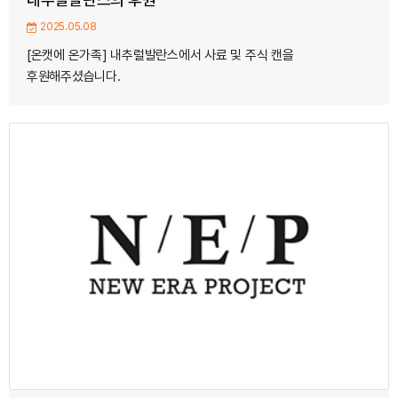
2025.05.08
[온캣에 온가족] 내추럴발란스에서 사료 및 주식 캔을
후원해주셨습니다.