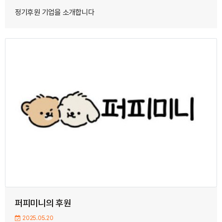
정기후원 기업을 소개합니다
퍼피미니의 후원
2025.05.20