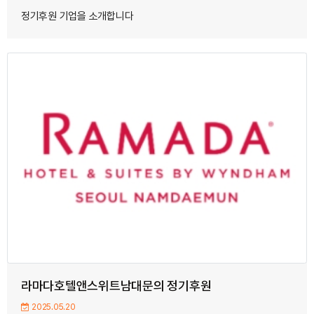
정기후원 기업을 소개합니다
라마다호텔앤스위트남대문의 정기후원
2025.05.20