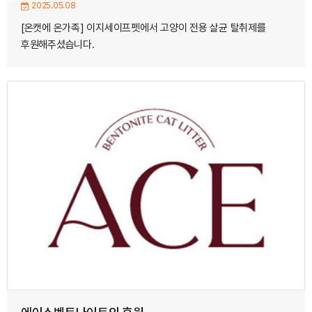
2025.05.08
[온캣에 온가족] 이지세이프펫에서 고양이 전용 살균 탈취제를
후원해주셨습니다.