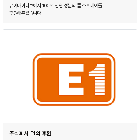
유아마이러브에서 100% 천연 성분의 룸 스프레이를
후원해주셨습니다.
주식회사 E1의 후원