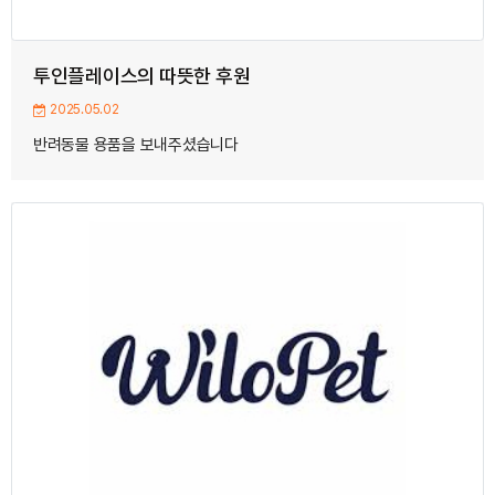
투인플레이스의 따뜻한 후원
2025.05.02
반려동물 용품을 보내주셨습니다