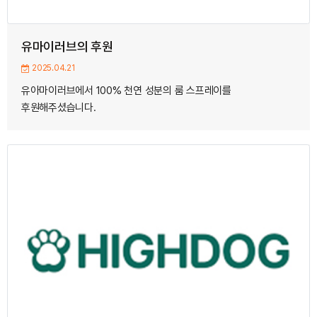
유마이러브의 후원
2025.04.21
유아마이러브에서 100% 천연 성분의 룸 스프레이를
후원해주셨습니다.