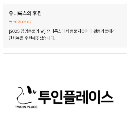
유니룩스의 후원
2025.05.07
[2025 입양동물의 날] 유니룩스에서 동물자유연대 활동가들에게
단체복을 후원해주셨습니다.