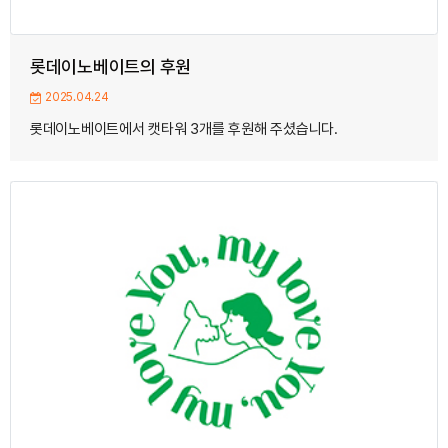
롯데이노베이트의 후원
2025.04.24
롯데이노베이트에서 캣타워 3개를 후원해 주셨습니다.