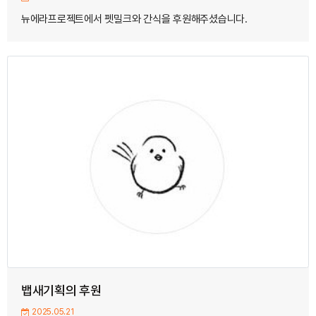
뉴에라프로젝트에서 펫밀크와 간식을 후원해주셨습니다.
뱁새기획의 후원
2025.05.21