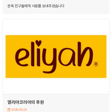
온독 친구들에게 사료를 보내주셨습니다
엘리야코리아의 후원
2025.05.20