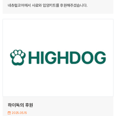
네츄럴코어에서 사료와 입양키트를 후원해주셨습니다.
하이독의 후원
2025.05.15