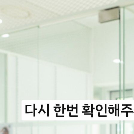
다시 한번 확인해주