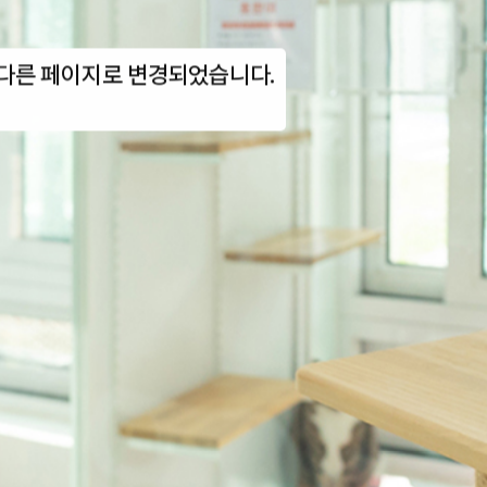
다른 페이지로 변경되었습니다.