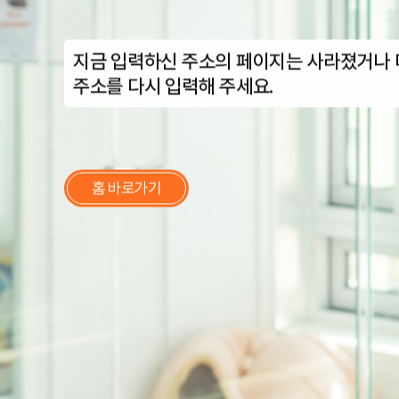
지금 입력하신 주소의 페이지는 사라졌거나 
주소를 다시 입력해 주세요.
홈 바로가기