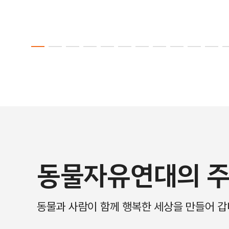
동물자유연대의 주
동물과 사람이 함께 행복한 세상을 만들어 갑