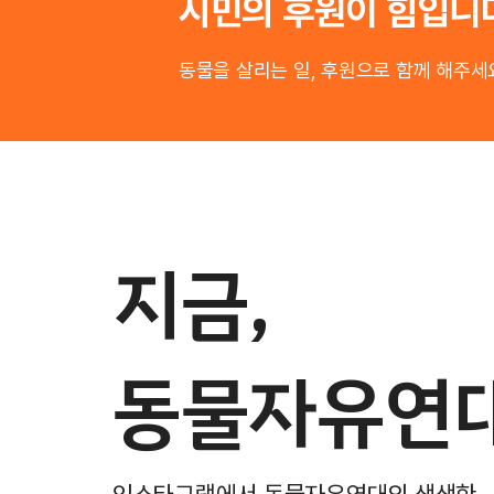
시민의 후원이 힘입니
동물을 살리는 일, 후원으로 함께 해주세
지금,
동물자유연