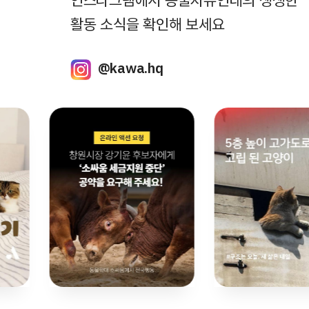
인스타그램에서 동물자유연대의 생생한
활동 소식을 확인해 보세요
@kawa.hq