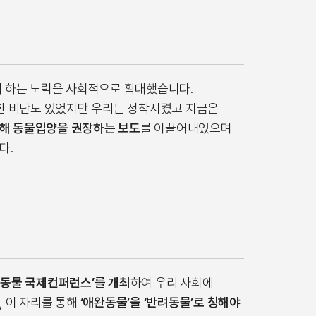
게 하는 노력을 사회적으로 확대했습니다.
대한 비난도 있었지만 우리는 정착시켰고 지금은
의해 동물입양을 권장하는 보도
를 이끌어내었으며
다.
려동물 국제컨퍼런스’를 개최
하여 우리 사회에
 이 자리를 통해
‘애완동물’을 ‘반려동물’로 칭해야