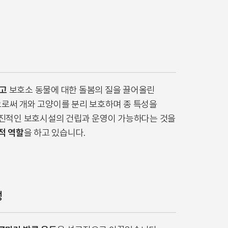
우고
보호소 동물에 대한 돌봄의 질을 끌어올린
로써 개와 고양이를 분리 보호하며 종 특성을
진적인 보호시설의 건립과 운영이 가능하다는 것을
적 역할
을 하고 있습니다.
성