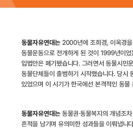
동물자유연대는
2000년에 조희경, 이옥경
동물운동으로 전개하게 된 것이 1999년이었
입법안은 폐기됐습니다. 그러면서 동물시민운
동물단체들이 출범하기 시작했습니다. 당시 
있었으며 이 시기가 한국에선 본격적인 동물
동물자유연대는
동물권·동물복지의 개념조차 
흔적을 남기며 유의미한 성과들을 이뤄냅니다