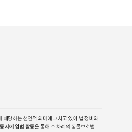
에 해당하는 선언적 의미에 그치고 있어 법 정비와
동시에 입법 활동
을 통해 수 차례의 동물보호법