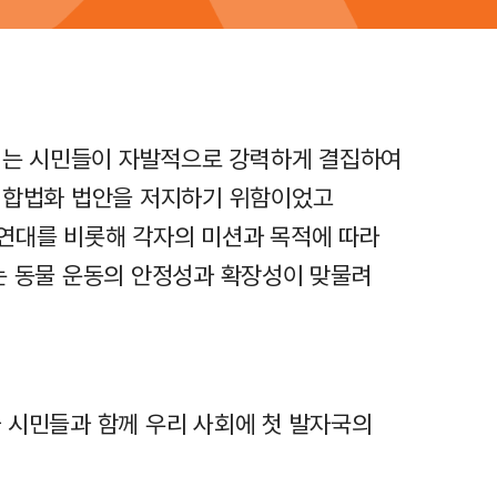
에서는 시민들이 자발적으로 강력하게 결집하여
용 합법화 법안을 저지하기 위함이었고
연대를 비롯해 각자의 미션과 목적에 따라
는 동물 운동의 안정성과 확장성이 맞물려
 시민들과 함께 우리 사회에 첫 발자국의