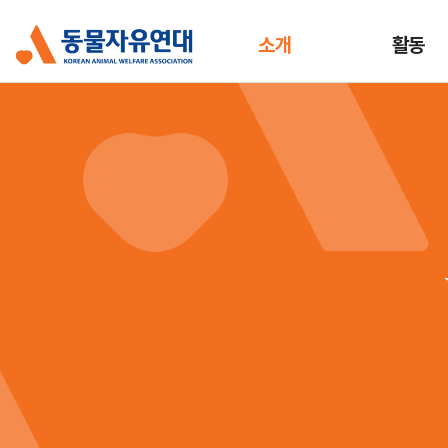
소개
활동