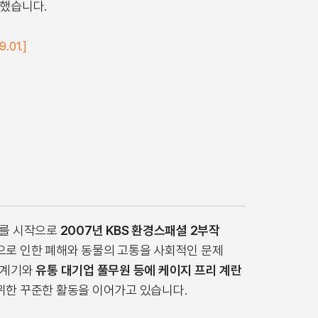
장했습니다.
01.]
를 시작으로
2007년 KBS 환경스패셜 2부작
으로 인한 폐해와 동물의 고통을 사회적인 문제
 계기와
유통 대기업 풀무원 등에 케이지 프리 계란
위한 꾸준한 활동을 이어가고 있습니다.