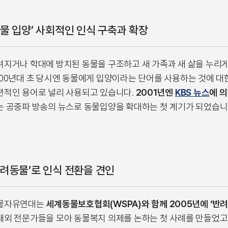
동물 입양’ 사회적인 인식 구축과 확장
려지거나 학대에 방치된 동물을 구조하고 새 가족과 새 삶을 누리
000년대 초 당시엔 동물에게 입양이라는 단어를 사용하는 것에 
편적인 용어로 널리 사용되고 있습니다.
2001년엔
KBS 뉴스
에 
는 공중파 방송의 뉴스로 동물입양을 확대하는 첫 계기가 되었습니
반려동물’로 인식 전환을 견인
물자유연대는
세계동물보호협회(WSPA)와 함께 2005년에 ‘반
내외 전문가들을 모아 동물복지 의제를 논하는 첫 사례를 만들었고,