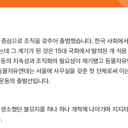
을 중심으로 조직을 갖추어 출범했습니다. 한국 사회
는데 그 계기가 된 것은 15대 국회에서 발의된 개 식
동의 지속성과 조직화의 필요성이 제기됐고 동물자유
동물자유연대는 서울에 사무실을 갖춘 첫 단체로써 이
 운동의 출발선입니다.
생소했던 불모지를 하나 하나 개척해 나아가며 지지자
.