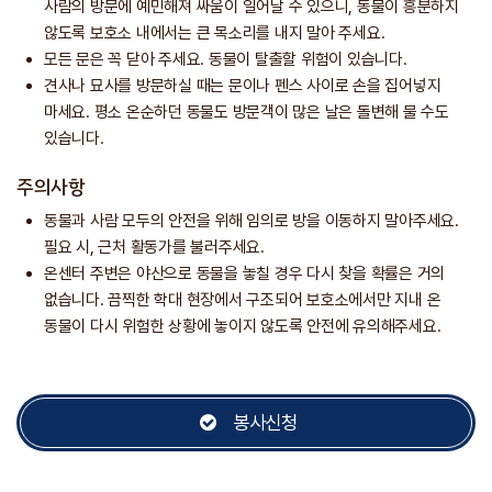
사람의 방문에 예민해져 싸움이 일어날 수 있으니, 동물이 흥분하지
않도록 보호소 내에서는 큰 목소리를 내지 말아 주세요.
모든 문은 꼭 닫아 주세요. 동물이 탈출할 위험이 있습니다.
견사나 묘사를 방문하실 때는 문이나 펜스 사이로 손을 집어넣지
마세요. 평소 온순하던 동물도 방문객이 많은 날은 돌변해 물 수도
있습니다.
주의사항
동물과 사람 모두의 안전을 위해 임의로 방을 이동하지 말아주세요.
필요 시, 근처 활동가를 불러주세요.
온센터 주변은 야산으로 동물을 놓칠 경우 다시 찾을 확률은 거의
없습니다. 끔찍한 학대 현장에서 구조되어 보호소에서만 지내 온
동물이 다시 위험한 상황에 놓이지 않도록 안전에 유의해주세요.
봉사신청