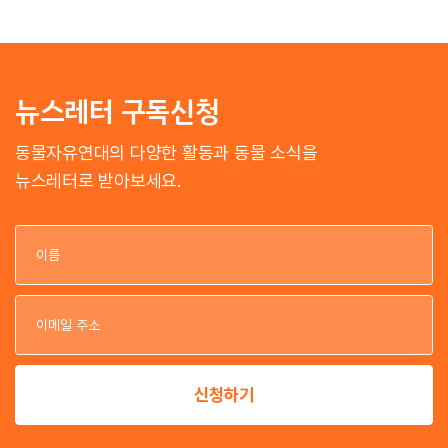
뉴스레터 구독신청
동물자유연대의 다양한 활동과 동물 소식을
뉴스레터로 받아보세요.
이
이
신청하기