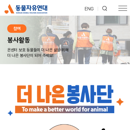
ENG
|
참여
봉사활동
온센터 보호 동물들의 더 나은 삶을 위해
더 나은 봉사단이 되어 주세요!