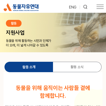
ENG
|
활동
지원사업
동물을 위해 활동하는 시민과 단체가
더 오래, 더 넓게 나아갈 수 있도록
활동 소개
활동 소식
동물을 위해 움직이는 사람들 곁에
함께합니다.