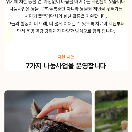
위기에 처한 동물 곁, 아낌없이 마음을 내어주는 사람들이 있습니다.
나눔사업은 동물 구조·돌봄뿐만 아니라 동물권 저변을 넓혀가는
시민과 풀뿌리단체의 힘찬 활동을 지원합니다.
그들의 활동이 더 오래, 더 넓게 이어질 수 있도록
치료비 지원부터
단체 운영 역량 강화까지 다양한 방식으로 함께 합니다.
지원 사업
7가지 나눔사업을 운영합니다