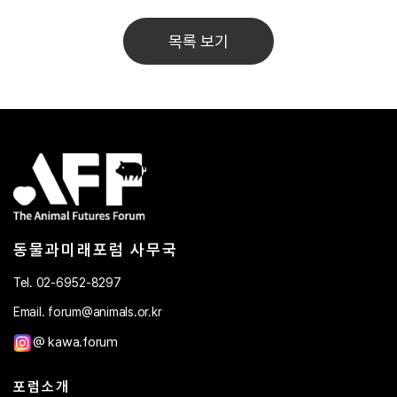
목록 보기
동물과미래포럼 사무국
Tel. 02-6952-8297
Email. forum@animals.or.kr
@ kawa.forum
포럼소개