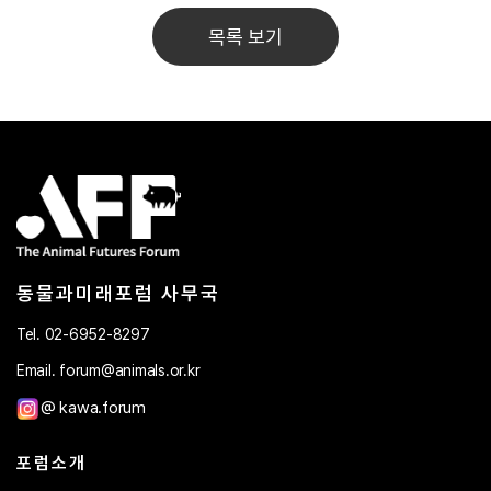
목록 보기
동물과미래포럼 사무국
Tel. 02-6952-8297
Email. forum@animals.or.kr
@ kawa.forum
포럼소개