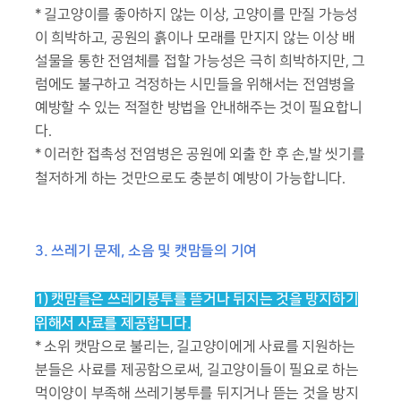
* 길고양이를 좋아하지 않는 이상, 고양이를 만질 가능성
이 희박하고, 공원의 흙이나 모래를 만지지 않는 이상 배
설물을 통한 전염체를 접할 가능성은 극히 희박하지만, 그
럼에도 불구하고 걱정하는 시민들을 위해서는 전염병을
예방할 수 있는 적절한 방법을 안내해주는 것이 필요합니
다.
* 이러한 접촉성 전염병은 공원에 외출 한 후 손,발 씻기를
철저하게 하는 것만으로도 충분히 예방이 가능합니다.
3. 쓰레기 문제, 소음 및 캣맘들의 기여
1) 캣맘들은 쓰레기봉투를 뜯거나 뒤지는 것을 방지하기
위해서 사료를 제공합니다.
* 소위 캣맘으로 불리는, 길고양이에게 사료를 지원하는
분들은 사료를 제공함으로써, 길고양이들이 필요로 하는
먹이양이 부족해 쓰레기봉투를 뒤지거나 뜯는 것을 방지