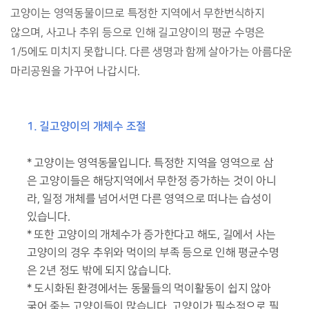
고양이는 영역동물이므로 특정한 지역에서 무한번식하지
않으며, 사고나 추위 등으로 인해 길고양이의 평균 수명은
1/5에도 미치지 못합니다. 다른 생명과 함께 살아가는 아름다운
마리공원을 가꾸어 나갑시다.
1
. 길고양이의 개체수 조절
* 고양이는 영역동물입니다. 특정한 지역을 영역으로 삼
은 고양이들은 해당지역에서 무한정 증가하는 것이 아니
라, 일정 개체를 넘어서면 다른 영역으로 떠나는 습성이
있습니다.
* 또한 고양이의 개체수가 증가한다고 해도, 길에서 사는
고양이의 경우 추위와 먹이의 부족 등으로 인해 평균수명
은 2년 정도 밖에 되지 않습니다.
* 도시화된 환경에서는 동물들의 먹이활동이 쉽지 않아
굶어 죽는 고양이들이 많습니다. 고양이가 필수적으로 필