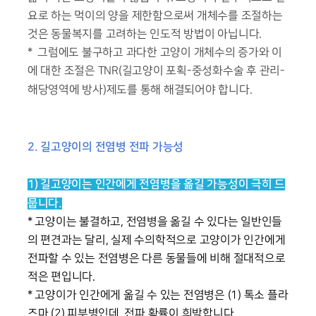
요로 하는 먹이의 양을 제한함으로써 개체수를 조절하는
것은 동물복지를 고려하는 인도적 방법이 아닙니다.
* 그럼에도 불구하고 과다한 고양이 개체수의 증가와 이
에 대한 조절은 TNR(길고양이 포획-중성화수술 후 관리-
해당영역에 방사)제도를 통해 해결되어야 합니다.
2. 길고양이의 전염병 전파 가능성
1) 길고양이는 인간에게 전염병을 옮길 가능성이 극히 드
뭅니다.
* 고양이는 불결하고, 전염병을 옮길 수 있다는 일반인들
의 편견과는 달리, 실제 수의학적으로 고양이가 인간에게
전파할 수 있는 전염병은 다른 동물들에 비해 절대적으로
적은 편입니다.
* 고양이가 인간에게 옮길 수 있는 전염병은 (1) 톡소 플라
즈마 (2) 피부병인데, 전파 확률이 희박합니다.