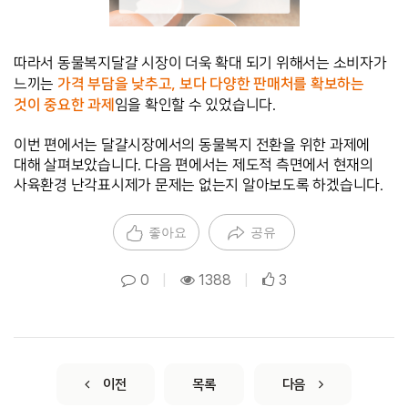
따라서 동물복지달걀 시장이 더욱 확대 되기 위해서는 소비자가 
가격 부담을 낮추고, 보다 다양한 판매처를 확보하는 
느끼는 
것이 중요한 과제
임을 확인할 수 있었습니다. 
이번 편에서는 달걀시장에서의 동물복지 전환을 위한 과제에 
대해 살펴보았습니다. 다음 편에서는 제도적 측면에서 현재의 
사육환경 난각표시제가 문제는 없는지 알아보도록 하겠습니다.
좋아요
공유
0
|
1388
|
3
이전
목록
다음