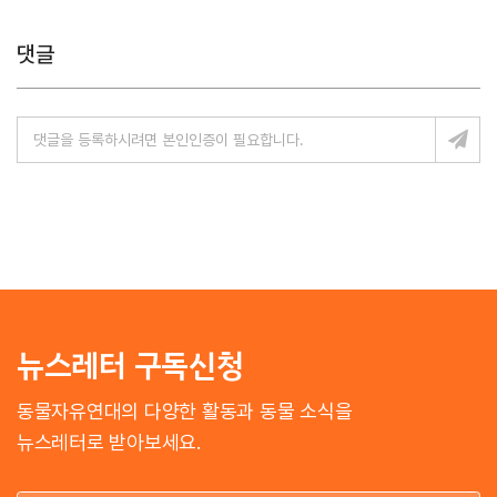
댓글
뉴스레터 구독신청
동물자유연대의 다양한 활동과 동물 소식을
뉴스레터로 받아보세요.