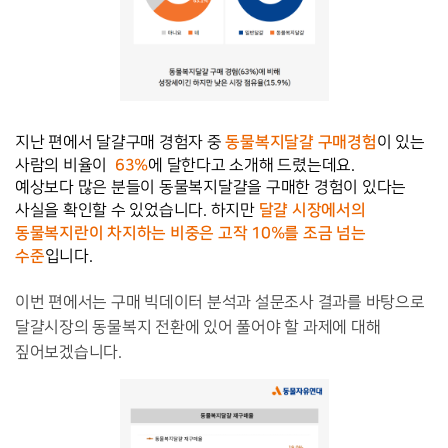
동물복지달걀 구매경험
지난 편에서 달걀구매 경험자 중 
이 있는 
63%
사람의 비율이
에 달한다고 소개해 드렸는데요. 
예상보다 많은 분들이 동물복지달걀을 구매한 경험이 있다는 
달걀 시장에서의 
사실을 확인할 수 있었습니다. 하지만 
동물복지란이 차지하는 비중
은 고작 10%를 조금 넘는 
수준
입니다.
이번 편에서는 구매 빅데이터 분석과 설문조사 결과를 바탕으로
달걀시장의 동물복지 전환에 있어 풀어야 할 과제에 대해
짚어보겠습니다.