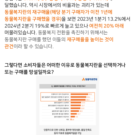
달했습니다. 역시 시장에서의 비율과는 괴리가 있는데 
동물복지란의 재구매율(해당 분기 구매자가 이전 1년에 
동물복지란을 구매했을 경우)
을 보면 2023년 1분기 13.2%에서 
여전히 20% 아래
2024년 2분기 19%로 빠르게 늘고 있으나 
머물러있습니다. 
동물복지 전환을 촉진하기 위해서는
재구매율을 높이는 것이
동물복지란 구매를 했던 이들의
관건
이라 할 수 있습니다.
그렇다면 소비자들은 어떠한 이유로 동물복지란을 선택하거나 
또는 구매를 망설일까요? 