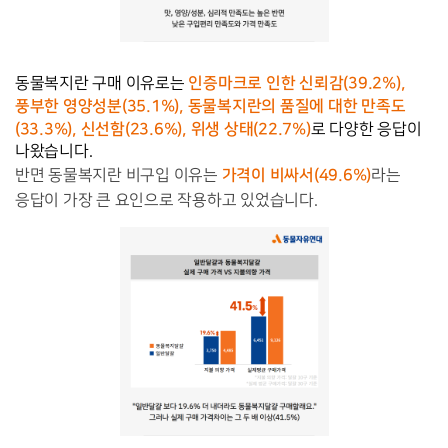
인증마크로 인한 신뢰감(39.2%), 
동물복지란 구매 이유로는 
풍부한 영양성분(35.1%), 동물복지란의 품질에 대한 만족도
(33.3%), 신선함(23.6%), 위생 상태(22.7%)
로 다양한 응답이 
나왔습니다.
가격이 비싸서(49.6%)
반면 동물복지란 비구입 이유는
라는
응답이 가장 큰 요인으로 작용하고 있었습니다.