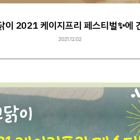
꼬닭이 2021 케이지프리 페스티벌✨에 
2021.12.02