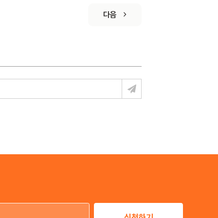
다음
신청하기