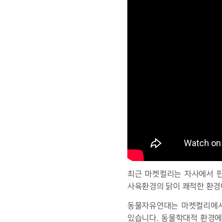
최근 마켓컬리는 자사에서 
사육환경의 닭이 쾌적한 환경
동물자유연대는 마켓컬리에서
있습니다
.
동물학대적 환경에