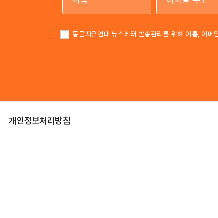
이름
동물자유연대 뉴스레터 발송관리를 위해 이름, 이메
개인정보처리방침