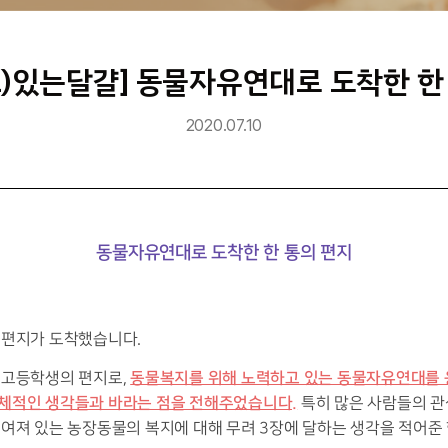
,2)있는달걀] 동물자유연대로 도착한 한
2020.07.10
동물자유연대로 도착한 한 통의 편지
 편지가 도착했습니다.
동물복지를 위해 노력하고 있는 동물자유연대를 
 고등학생의 편지로,
체적인 생각들과 바라는 점을 전해주었습니다.
특히 많은 사람들의 관
여져 있는 농장동물의 복지에 대해 무려 3장에 달하는 생각을 적어준