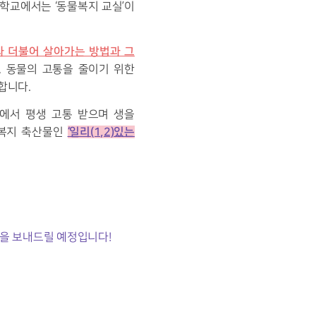
학교에서는 ‘동물복지 교실’이
과 더불어 살아가는 방법과 그
, 동물의 고통을 줄이기 위한
합니다.
에서 평생 고통 받으며 생을
‘일리(1,2)있는
물복지 축산물인
을 보내드릴 예정입니다!