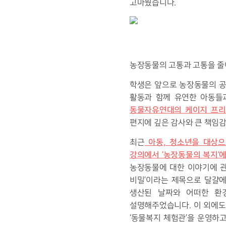
고마웠습니다.
농장동물의 고통과 고통을 줄
학생은 앞으로 농장동물의 공
활동과 함께 유연한 아동들
동물자유연대의 케이지 프리
편지에 깊은 감사와 큰 책임
아동, 청소년을 대상으
최근
강의에서 ‘농장동물의 복지’
농장동물에 대한 이야기에 관
비밀’이라는 제목으로 달걀에
생산된 날짜와 어떠한 환
설명해주었습니다. 이 외에도
‘동물복지 체험관’을 운영하고