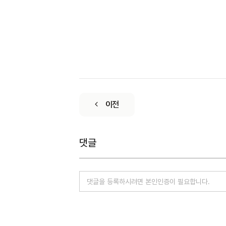
이전
댓글