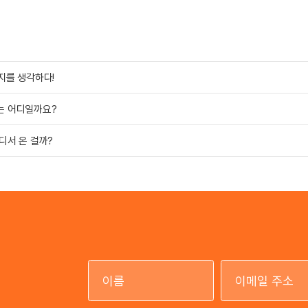
복지를 생각하다!
기는 어디일까요?
어디서 온 걸까?