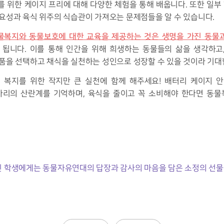
 위한 케이지 프리에 대해 다양한 체험을 통해 배웁니다. 또한 일부 
요성과 육식 위주의 식습관이 가져오는 문제점들을 알 수 있습니다.
물복지와 동물보호에 대한 교육을 제공하는 것은 생명을 가진 동물
 됩니다. 이를 통해 인간을 위해 희생하는 동물들의 삶을 생각하고
품을 선택하고 채식을 실천하는 성인으로 성장할 수 있을 것이라 기대
 복지를 위한 작지만 큰 실천에 함께 해주세요! 배터리 케이지 안
 마리의 산란계를 기억하며, 육식을 줄이고 꼭 소비해야 한다면 동
신 학생에게는 동물자유연대의 답장과 감사의 마음을 담은 소정의 선물