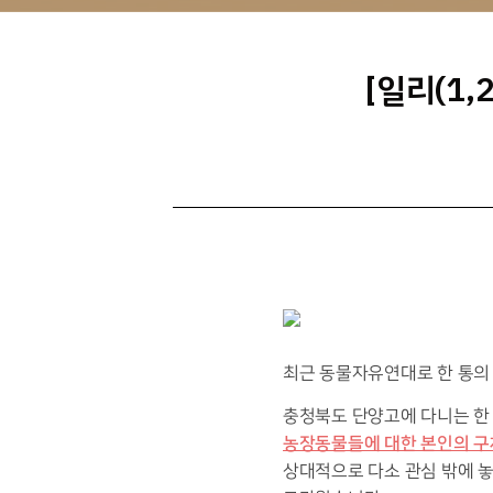
[일리(1
최근 동물자유연대로 한 통의
충청북도 단양고에 다니는 한
농장동물들에 대한 본인의 구
상대적으로 다소 관심 밖에 놓