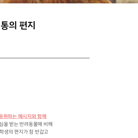
 통의 편지
응원하는 메시지와 함께
심을 받는 반려동물에 비해
 학생의 편지가 참 반갑고