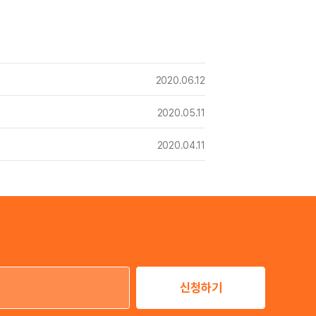
2020.06.12
2020.05.11
2020.04.11
신청하기