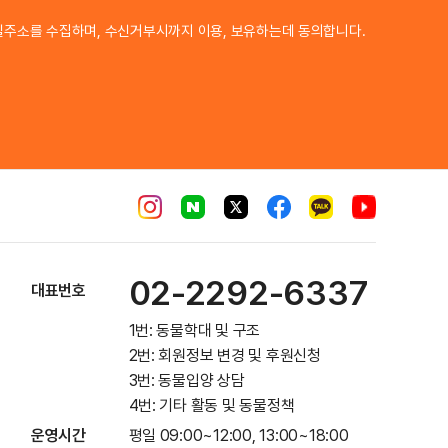
이메일 주소
일주소를 수집하며, 수신거부시까지 이용, 보유하는데 동의합니다.
02-2292-6337
대표번호
1번: 동물학대 및 구조
2번: 회원정보 변경 및 후원신청
3번: 동물입양 상담
4번: 기타 활동 및 동물정책
운영시간
평일 09:00~12:00, 13:00~18:00