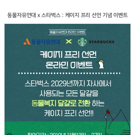
동물자유연대 x 스타벅스 : 케이지 프리 선언 기념 이벤트