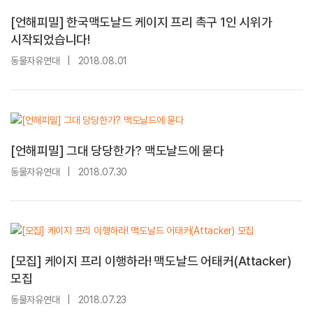
[언해피밀] 한국맥도날드 케이지 프리 촉구 1인 시위가
시작되었습니다!
동물자유연대
|
2018.08.01
[언해피밀] 그대 당당한가? 맥도날드에 묻다
동물자유연대
|
2018.07.30
[모집] 케이지 프리 이행하라! 맥도날드 어태커(Attacker)
모집
동물자유연대
|
2018.07.23