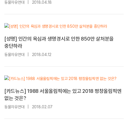
동물자유연대
|
2018.04.18
[성명] 인간의 욕심과 생명경시로 인한 850만 살처분을
중단하라
동물자유연대
|
2018.04.12
[카드뉴스] 1988 서울올림픽에는 있고 2018 평창올림픽엔
없는 것은?
동물자유연대
|
2018.02.07