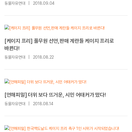
동물자유연대
|
2018.09.04
[케이지 프리] 풀무원 선언,판매 계란들 케이지 프리로
바뀐다!
동물자유연대
|
2018.08.22
[언해피밀] 더위 보다 뜨거운, 시민 어태커가 떴다!
동물자유연대
|
2018.08.14