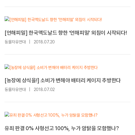
[언해피밀] 한국맥도날드 향한 ‘언해피밀’ 외침이 시작되다!
동물자유연대
|
2018.07.20
[농장에 상식을!] 소비가 변해야 배터리 케이지 추방한다
동물자유연대
|
2018.07.02
유죄 판결 0% 사형선고 100%, 누가 암탉을 모함했나?