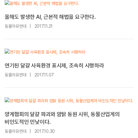
올해도 발생한 AI, 근본적 해법을 요구한다.
동물자유연대
|
2017.11.21
연기된 달걀 사육환경 표시제, 조속히 시행하라
동물자유연대
|
2017.11.07
양계협회의 달걀 파괴와 암탉 동원 시위, 동물산업계의
비인도적인 민낯이다.
동물자유연대
|
2017.10.30