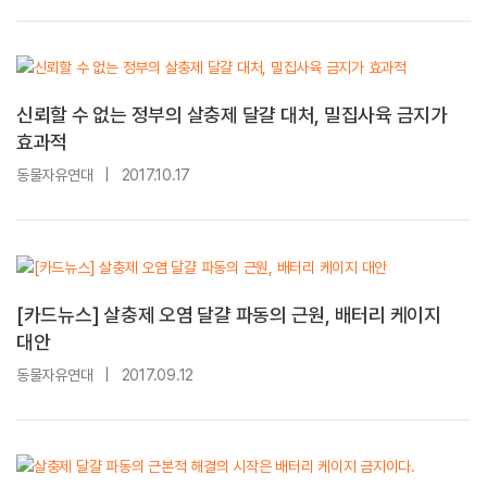
신뢰할 수 없는 정부의 살충제 달걀 대처, 밀집사육 금지가
효과적
동물자유연대
|
2017.10.17
[카드뉴스] 살충제 오염 달걀 파동의 근원, 배터리 케이지
대안
동물자유연대
|
2017.09.12