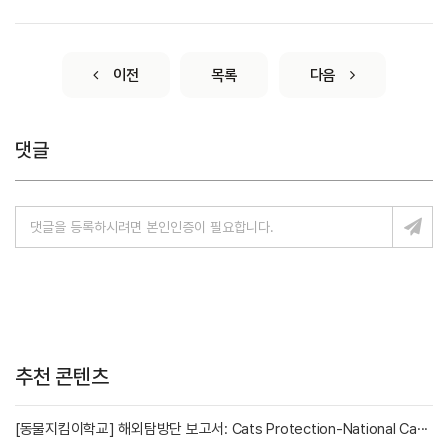
이전
목록
다음
댓글
추천 콘텐츠
[동물지킴이학교] 해외탐방단 보고서: Cats Protection-National Ca···