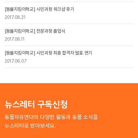
[동물지킴이학교] 시민과정 워크샵 후기
2017.08.21
[동물지킴이학교] 전문과정 졸업식
2017.06.11
[동물지킴이학교] 시민과정 최종 합격자 발표 연기
2017.06.07
뉴스레터 구독신청
동물자유연대의 다양한 활동과 동물 소식을
뉴스레터로 받아보세요.