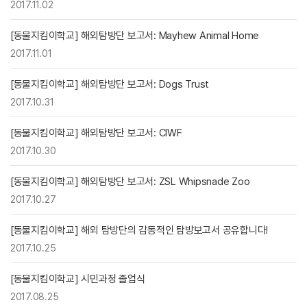
2017.11.02
[동물지킴이학교] 해외탐방단 보고서: Mayhew Animal Home
2017.11.01
[동물지킴이학교] 해외탐방단 보고서: Dogs Trust
2017.10.31
[동물지킴이학교] 해외탐방단 보고서: CIWF
2017.10.30
[동물지킴이학교] 해외탐방단 보고서: ZSL Whipsnade Zoo
2017.10.27
[동물지킴이학교] 해외 탐방단의 감동적인 탐방보고서 공유합니다!
2017.10.25
[동물지킴이학교] 시민과정 졸업식
2017.08.25