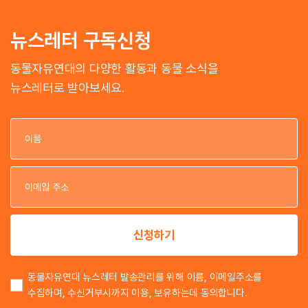
뉴스레터 구독신청
동물자유연대의 다양한 활동과 동물 소식을
뉴스레터로 받아보세요.
이
이
신청하기
동물자유연대 뉴스레터 발송관리를 위해 이름, 이메일주소를
수집하며, 수신거부시까지 이용, 보유하는데 동의합니다.