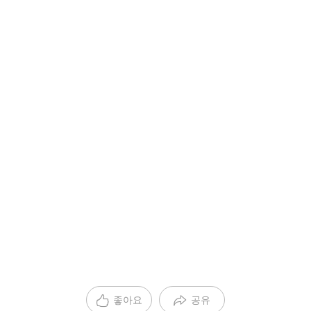
좋아요
공유