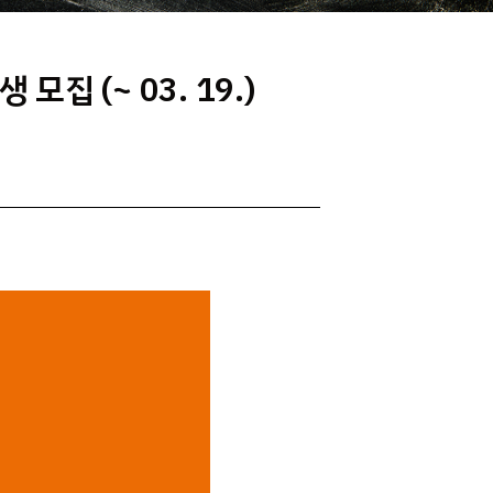
 (~ 03. 19.)