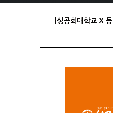
[성공회대학교 X 동