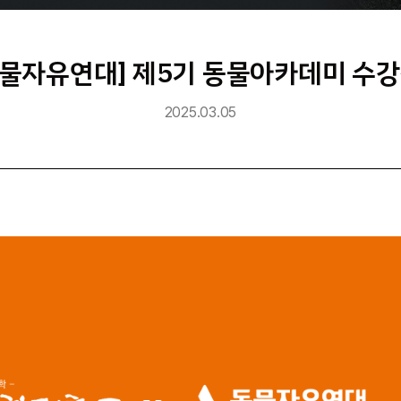
물자유연대] 제5기 동물아카데미 수강생 모집
2025.03.05