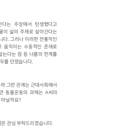
 한다는 주장에서 탄생했다고
동물이 삶의 주체로 살아간다는
니다. 그러나 이러한 전통적인
고 움직이는 수동적인 존재로
않는다는 점 등 나름의 한계를
화두를 던졌습니다.
오히려 그런 관계는 근대사회에서
면 동물운동의 과제는 A씨의
 아닐까요?
많은 관심 부탁드리겠습니다.