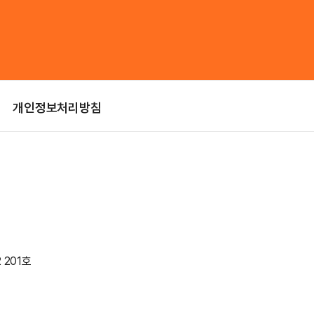
개인정보처리방침
 201호