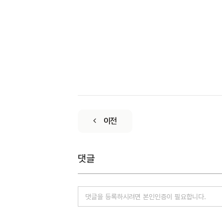
이전
댓글