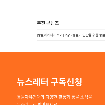
추천 콘텐츠
[동물아카데미 후기] 2강 <동물과 인간을 위한 동
뉴스레터 구독신청
동물자유연대의 다양한 활동과 동물 소식을
뉴스레터로 받아보세요.