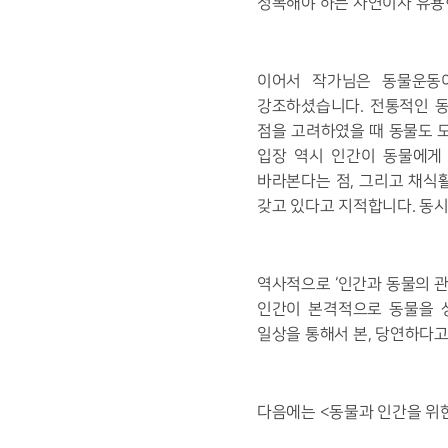
정복해야 하는 자연이자 유용
이어서 작가님은 동물운동이
강조하셨습니다. 전통적인 동
점을 고려하였을 때 동물도 
입장 역시 인간이 동물에게
바라본다는 점, 그리고 채식
갖고 있다고 지적합니다. 동
역사적으로 ‘인간과 동물의 관
인간이 본격적으로 동물을 
일상을 통해서 본, 당연하다
다음에는 <동물과 인간을 위