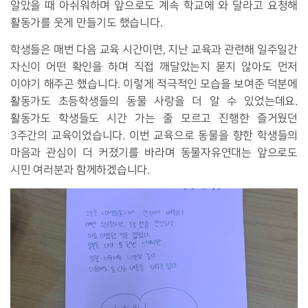
알았을 때 아쉬워하며 앞으로도 계속 학교에 와 달라고 요청해
활동가를 웃게 만들기도 했습니다.
학생들은 매번 다음 교육 시간이면, 지난 교육과 관련해 일주일간
자신이 어떤 확인을 하며 직접 깨달았는지 묻지 않아도 먼저
이야기 해주곤 했습니다. 이렇게 적극적인 모습을 보여준 덕분에
활동가도 초등학생들의 동물 사랑을 더 알 수 있었는데요.
활동가도 학생들도 시간 가는 줄 모르고 진행한 즐거웠던
3주간의 교육이었습니다. 이번 교육으로 동물을 향한 학생들의
마음과 관심이 더 커졌기를 바라며 동물자유연대는 앞으로도
시민 여러분과 함께하겠습니다.