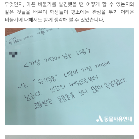
무엇인지, 아픈 비둘기를 발견했을 땐 어떻게 할 수 있는지와
같은 것들을 배우며 학생들이 평소에는 관심을 두기 어려운
비둘기에 대해서도 함께 생각해 볼 수 있었습니다.