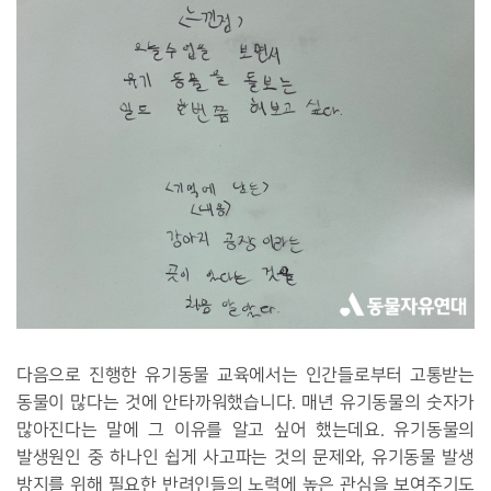
다음으로 진행한 유기동물 교육에서는 인간들로부터 고통받는
동물이 많다는 것에 안타까워했습니다. 매년 유기동물의 숫자가
많아진다는 말에 그 이유를 알고 싶어 했는데요. 유기동물의
발생원인 중 하나인 쉽게 사고파는 것의 문제와, 유기동물 발생
방지를 위해 필요한 반려인들의 노력에 높은 관심을 보여주기도