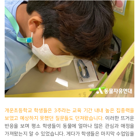
개운초등학교 학생들은 3주라는 교육 기간 내내 높은 집중력을
보였고 예상하지 못했던 질문들도 던져왔습니다.
이러한 뜨거운
반응을 보며 평소 학생들이 동물에 얼마나 많은 관심과 애정을
가져왔는지 알 수 있었습니다. 게다가 학생들은 마지막 수업임을