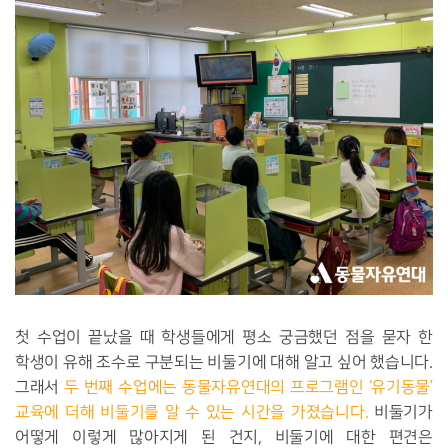
첫 수업이 끝났을 때 학생들에게 평소 궁금했던 점을 묻자 한
학생이 유해 조수로 구분되는 비둘기에 대해 알고 싶어 했습니다.
그래서
두 번째 수업에는 동물자유연대의 프로그램인 ‘유기동물’
교육에 더해 비둘기를 알 수 있는 시간을 가졌습니다.
비둘기가
어떻게 이렇게 많아지게 된 건지, 비둘기에 대한 편견은