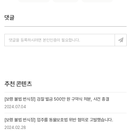
댓글
추천 콘텐츠
[보령 불법 번식장] 검찰 벌금 500만 원 구약식 처분, 사건 종결
2024.07.04
[보령 불법 번식장] 업주를 동물보호법 위반 혐의로 고발했습니다.
2024.02.28