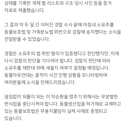
상태를 기록한 개체 별 리스트와 구조 당시 사진 등을 증거
자료로 제출했습니다.
그 결과 약 두 달 간 이어진 경찰 수사 끝에 마침내 소유주를
동물보호법 및 가축분뇨법 위반으로 검찰에 송치했다는 소식을
전달받을 수 있었습니다.
경찰은 소유주의 법 위반 혐의가 입증됐다고 판단했지만, 이제
다시 검찰의 판단을 기다려야 합니다. 검찰의 판단에 따라
소유주를 재판대 위에 세울지 여부가 결정될 예정입니다.
동물자유연대는 끝까지 사건 진행 상황을 모니터링하며
여러분들께 소식을 전해드리겠습니다.
끊임없이 되풀이 되는 이 악순환을 멈추기 위해서는 무분별한
번식업을 중단시켜야 합니다. 동물생산업을 허가제로 규제하고
있는 동물보호법은 무용지물임이 실제 사례로 증명되고
있습니다.