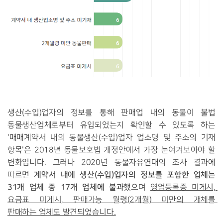
생산(수입)업자의 정보를 통해 판매업 내의 동물이 불법
동물생산업체로부터 유입되었는지 확인할 수 있도록 하는
'매매계약서 내의 동물생산(수입)업자 업소명 및 주소의 기재
항목'은 2018년 동물보호법 개정안에서 가장 눈여겨보아야 할
변화입니다. 그러나 2020년 동물자유연대의 조사 결과에
계약서 내에 생산(수입)업자의 정보를 포함한 업체는
따르면
31개 업체 중 17개 업체에 불과
했으며
영업등록증 미게시, 
요금표 미게시, 판매가능 월령(2개월) 미만의 개체를 
판매하는 업체도 발견되었습니다.