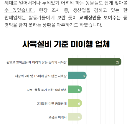
제대로 일어서거나 누워있기 어려워 하는
동물들도 쉽게 찾아볼
수 있었습니다.
현장 조사 중, 생산업을 겸하고 있는 한
보란 듯이 교배장면을 보여주는
등
판매업체는 활동가들에게
경악을 금치 못하는 상황
을 마주하기도 하였습니다.