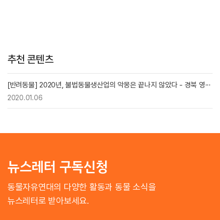
추천 콘텐츠
[반려동물] 2020년, 불법동물생산업의 악몽은 끝나지 않았다 - 경북 영···
2020.01.06
뉴스레터 구독신청
동물자유연대의 다양한 활동과 동물 소식을
뉴스레터로 받아보세요.