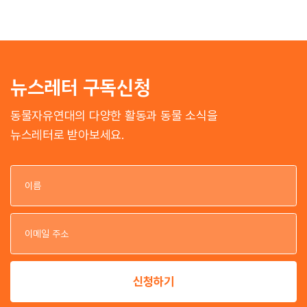
뉴스레터 구독신청
동물자유연대의 다양한 활동과 동물 소식을
뉴스레터로 받아보세요.
이
이
신청하기