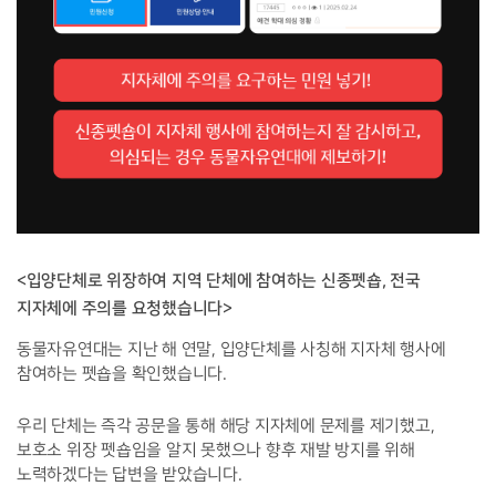
<입양단체로 위장하여 지역 단체에 참여하는 신종펫숍, 전국
지자체에 주의를 요청했습니다>
동물자유연대는 지난 해 연말, 입양단체를 사칭해 지자체 행사에
참여하는 펫숍을 확인했습니다.
우리 단체는 즉각 공문을 통해 해당 지자체에 문제를 제기했고,
보호소 위장 펫숍임을 알지 못했으나 향후 재발 방지를 위해
노력하겠다는 답변을 받았습니다.