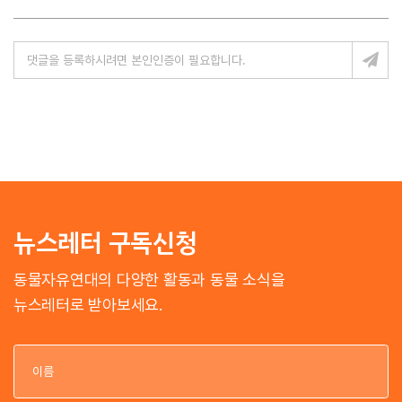
뉴스레터 구독신청
동물자유연대의 다양한 활동과 동물 소식을
뉴스레터로 받아보세요.