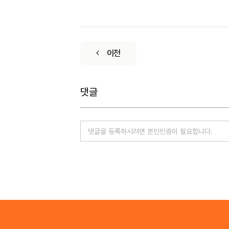
이전
댓글