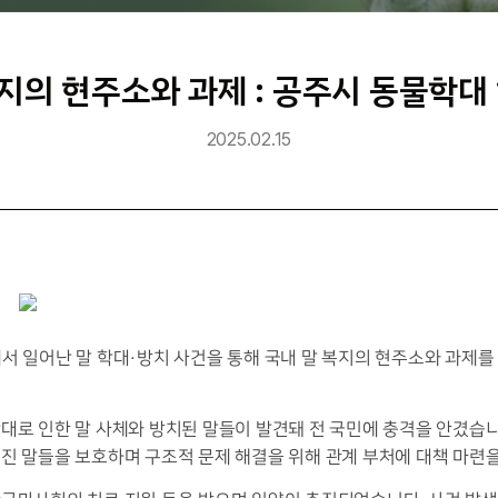
복지의 현주소와 과제 : 공주시 동물학대
2025.02.15
서 일어난 말 학대·방치 사건을 통해 국내 말 복지의 현주소와 과제를 
학대로 인한 말 사체와 방치된 말들이 발견돼 전 국민에 충격을 안겼습
진 말들을 보호하며 구조적 문제 해결을 위해 관계 부처에 대책 마련