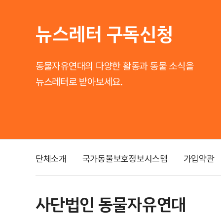
뉴스레터 구독신청
동물자유연대의 다양한 활동과 동물 소식을
뉴스레터로 받아보세요.
단체소개
국가동물보호정보시스템
가입약관
사단법인 동물자유연대