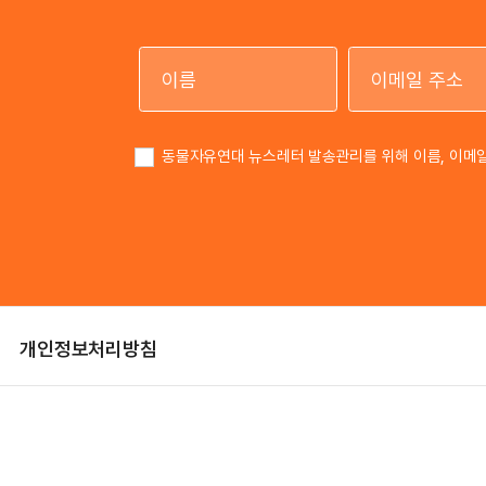
이름
동물자유연대 뉴스레터 발송관리를 위해 이름, 이메
개인정보처리방침