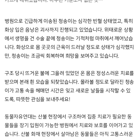
가쁘게 내쉬었습니다. 아무런 기운조차 없는 듯…
병원으로 긴급하게 이송된 청송이는 심각한 빈혈 상태였고, 특히
화상 입은 음낭은 괴사까지 진행되고 있었습니다. 위태로운 상황
에서 생명을 건 수술 끝에 청송이는 기적처럼 마취에서 깨어났습
니다. 화상으로 몸 곳곳의 근육이 드러날 정도로 상태가 심각했지
만, 청송이는 조금씩 회복하며 희망을 보여주고 있습니다.
구조 당시 뜨거운 불에 그을려 있었던 온 몸은 정성스러운 치료를
받으며 본래 흰 모습을 되찾았습니다. 몰라볼 정도로 달라진 청송
이가 고통 속을 헤매던 시간은 잊고 새로운 날들을 시작할 수 있
도록, 따뜻한 관심을 보내주세요!
동물자유연대는 산불 현장에서 구조하여 집중 치료가 필요한 동
물들을 장기 입원이 가능한 병원에서 치료와 보호를 이어가고 있
습니다. 산불 화재 현장에서 살아남은 동물들은 아직 고통스러운