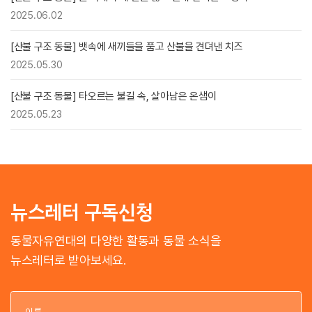
2025.06.02
[산불 구조 동물] 뱃속에 새끼들을 품고 산불을 견뎌낸 치즈
2025.05.30
[산불 구조 동물] 타오르는 불길 속, 살아남은 온샘이
2025.05.23
뉴스레터 구독신청
동물자유연대의 다양한 활동과 동물 소식을
뉴스레터로 받아보세요.