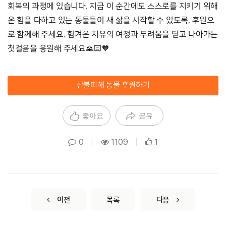
회복의 과정에 있습니다. 지금 이 순간에도 스스로를 지키기 위해
온 힘을 다하고 있는 동물들이 새 삶을 시작할 수 있도록, 후원으
로 함께해 주세요. 힘겨운 치유의 여정과 두려움을 딛고 나아가는
첫걸음을 응원해 주세요🙏🏻
🧡
산불피해 동물 후원하기
좋아요
공유
0
|
1109
|
1
이전
목록
다음