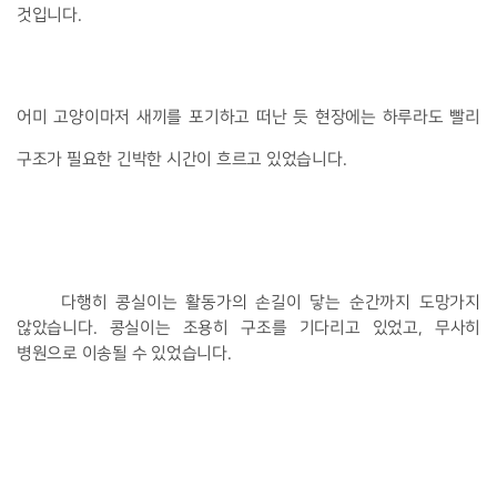
것입니다. 
어미 고양이마저 새끼를 포기하고 떠난 듯 현장에는 하루라도 빨리 
구조가 필요한 긴박한 시간이 흐르고 있었습니다.
다행히 콩실이는 활동가의 손길이 닿는 순간까지 도망가지 
않았습니다. 콩실이는 조용히 구조를 기다리고 있었고, 무사히 
병원으로 이송될 수 있었습니다. 