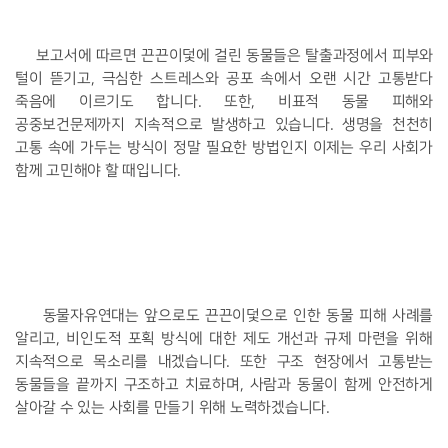
보고서에 따르면 끈끈이덫에 걸린 동물들은 탈출과정에서 피부와 
털이 뜯기고, 극심한 스트레스와 공포 속에서 오랜 시간 고통받다 
죽음에 이르기도 합니다. 또한, 비표적 동물 피해와 
공중보건문제까지 지속적으로 발생하고 있습니다. 생명을 천천히 
고통 속에 가두는 방식이 정말 필요한 방법인지 이제는 우리 사회가 
함께 고민해야 할 때입니다.
동물자유연대는 앞으로도 끈끈이덫으로 인한 동물 피해 사례를 
알리고, 비인도적 포획 방식에 대한 제도 개선과 규제 마련을 위해 
지속적으로 목소리를 내겠습니다. 또한 구조 현장에서 고통받는 
동물들을 끝까지 구조하고 치료하며, 사람과 동물이 함께 안전하게 
살아갈 수 있는 사회를 만들기 위해 노력하겠습니다.  