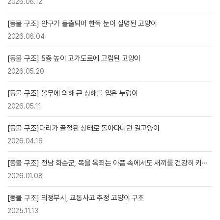
2026.06.12
[동물 구조] 안구가 돌출되어 한쪽 눈이 실명된 고양이
2026.06.04
[동물 구조] 5층 높이 고가도로에 고립된 고양이
2026.05.20
[동물 구조] 올무에 의해 큰 상해를 입은 누렁이
2026.05.11
[동물 구조]다리가 골절된 상태로 돌아다니던 길고양이
2026.04.16
[동물 구조] 전남 화순군, 목을 옥죄는 아픔 속에서도 새끼를 건강히 키···
2026.01.08
[동물 구조] 의정부시, 교통사고 추정 고양이 구조
2025.11.13