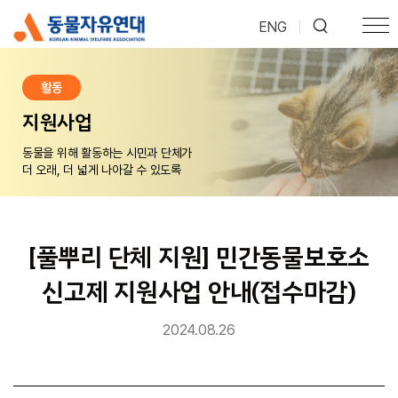
ENG
|
활동
지원사업
동물을 위해 활동하는 시민과 단체가
더 오래, 더 넓게 나아갈 수 있도록
[풀뿌리 단체 지원] 민간동물보호소
신고제 지원사업 안내(접수마감)
2024.08.26