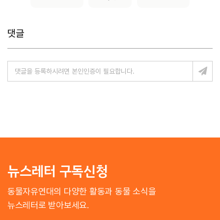
댓글
뉴스레터 구독신청
동물자유연대의 다양한 활동과 동물 소식을
뉴스레터로 받아보세요.