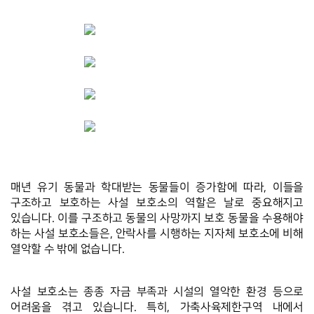
매년 유기 동물과 학대받는 동물들이 증가함에 따라, 이들을 
구조하고 보호하는 사설 보호소의 역할은 날로 중요해지고 
있습니다. 이를 구조하고 동물의 사망까지 보호 동물을 수용해야 
하는 사설 보호소들은, 안락사를 시행하는 지자체 보호소에 비해 
열악할 수 밖에 없습니다. 
사설 보호소는 종종 자금 부족과 시설의 열악한 환경 등으로 
어려움을 겪고 있습니다. 특히, 가축사육제한구역 내에서 