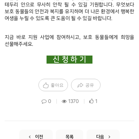
테두리 안으로 무사히 안착 될 수 있길 기원합니다. 무엇보다 
보호 동물들의 안전과 복지를 유지하며 더 나은 환경에서 행복한 
여생을 누릴 수 있도록 큰 도움이 될 수 있길 바랍니다. 
지금 바로 지원 사업에 참여하시고, 보호 동물들에게 희망을 
선물해주세요.
신 청 하 기
좋아요
공유
0
|
1370
|
1
이전
목록
다음