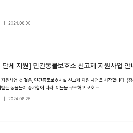
대
|
2024.08.30
 단체 지원] 민간동물보호소 신고제 지원사업 안
지원사업 첫 걸음, 민간동물보호시설 신고제 지원 사업을 시작합니다. (접
받는 동물들이 증가함에 따라, 이들을 구조하고 보호 ···
대
|
2024.08.26