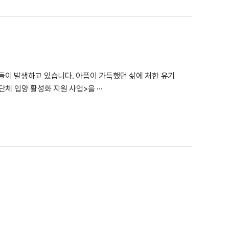
들이 발생하고 있습니다. 아픔이 가득했던 삶에 처한 유기
체 입양 활성화 지원 사업>을 ···