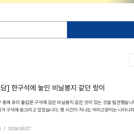
담] 한구석에 놓인 비닐봉지 같던 랑이
 중에 유리 출입문 구석에 검은 비닐봉지 같은 것이 있는 것을 발견했습니
이가 구석에 웅크리고 있었습니다. 몇 시간이 지나도 어미고양이는 나타나
대
|
2024.09.27