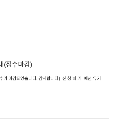
내(접수마감)
수가 마감되었습니다. 감사합니다) 신 청 하 기 매년 유기