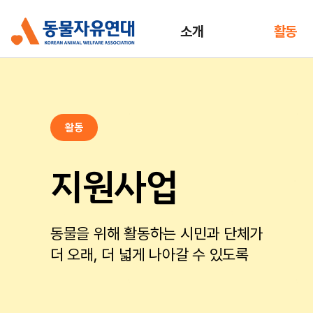
소개
활동
활동
지원사업
동물을 위해 활동하는 시민과 단체가
더 오래, 더 넓게 나아갈 수 있도록