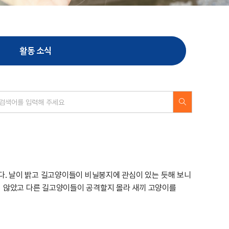
활동 소식
다. 날이 밝고 길고양이들이 비닐봉지에 관심이 있는 듯해 보니
지 않았고 다른 길고양이들이 공격할지 몰라 새끼 고양이를